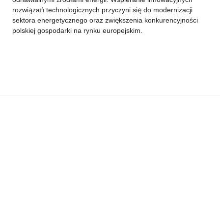
rozwiązań technologicznych przyczyni się do modernizacji
sektora energetycznego oraz zwiększenia konkurencyjności
polskiej gospodarki na rynku europejskim.