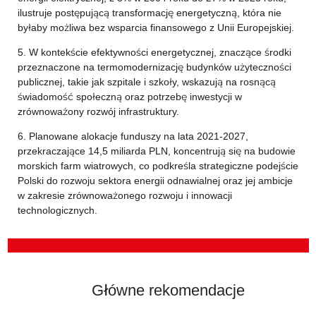
ilustruje postępującą transformację energetyczną, która nie
byłaby możliwa bez wsparcia finansowego z Unii Europejskiej.
5. W kontekście efektywności energetycznej, znaczące środki
przeznaczone na termomodernizację budynków użyteczności
publicznej, takie jak szpitale i szkoły, wskazują na rosnącą
świadomość społeczną oraz potrzebę inwestycji w
zrównoważony rozwój infrastruktury.
6. Planowane alokacje funduszy na lata 2021-2027,
przekraczające 14,5 miliarda PLN, koncentrują się na budowie
morskich farm wiatrowych, co podkreśla strategiczne podejście
Polski do rozwoju sektora energii odnawialnej oraz jej ambicje
w zakresie zrównoważonego rozwoju i innowacji
technologicznych.
Główne rekomendacje