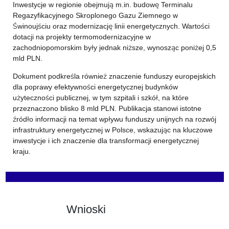
Inwestycje w regionie obejmują m.in. budowę Terminalu
Regazyfikacyjnego Skroplonego Gazu Ziemnego w
Świnoujściu oraz modernizację linii energetycznych. Wartości
dotacji na projekty termomodernizacyjne w
zachodniopomorskim były jednak niższe, wynosząc poniżej 0,5
mld PLN.
Dokument podkreśla również znaczenie funduszy europejskich
dla poprawy efektywności energetycznej budynków
użyteczności publicznej, w tym szpitali i szkół, na które
przeznaczono blisko 8 mld PLN. Publikacja stanowi istotne
źródło informacji na temat wpływu funduszy unijnych na rozwój
infrastruktury energetycznej w Polsce, wskazując na kluczowe
inwestycje i ich znaczenie dla transformacji energetycznej
kraju.
Wnioski