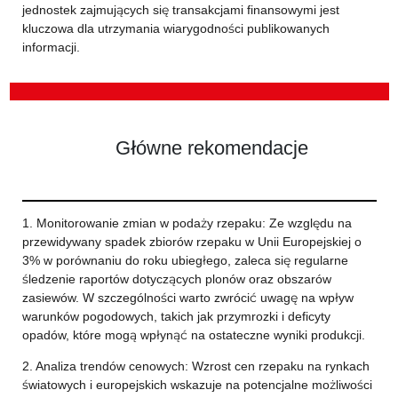
jednostek zajmujących się transakcjami finansowymi jest
kluczowa dla utrzymania wiarygodności publikowanych
informacji.
Główne rekomendacje
1. Monitorowanie zmian w podaży rzepaku: Ze względu na
przewidywany spadek zbiorów rzepaku w Unii Europejskiej o
3% w porównaniu do roku ubiegłego, zaleca się regularne
śledzenie raportów dotyczących plonów oraz obszarów
zasiewów. W szczególności warto zwrócić uwagę na wpływ
warunków pogodowych, takich jak przymrozki i deficyty
opadów, które mogą wpłynąć na ostateczne wyniki produkcji.
2. Analiza trendów cenowych: Wzrost cen rzepaku na rynkach
światowych i europejskich wskazuje na potencjalne możliwości