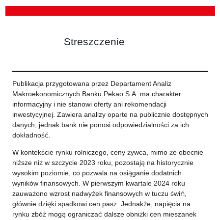
Streszczenie
Publikacja przygotowana przez Departament Analiz
Makroekonomicznych Banku Pekao S.A. ma charakter
informacyjny i nie stanowi oferty ani rekomendacji
inwestycyjnej. Zawiera analizy oparte na publicznie dostępnych
danych, jednak bank nie ponosi odpowiedzialności za ich
dokładność.
W kontekście rynku rolniczego, ceny żywca, mimo że obecnie
niższe niż w szczycie 2023 roku, pozostają na historycznie
wysokim poziomie, co pozwala na osiąganie dodatnich
wyników finansowych. W pierwszym kwartale 2024 roku
zauważono wzrost nadwyżek finansowych w tuczu świń,
głównie dzięki spadkowi cen pasz. Jednakże, napięcia na
rynku zbóż mogą ograniczać dalsze obniżki cen mieszanek