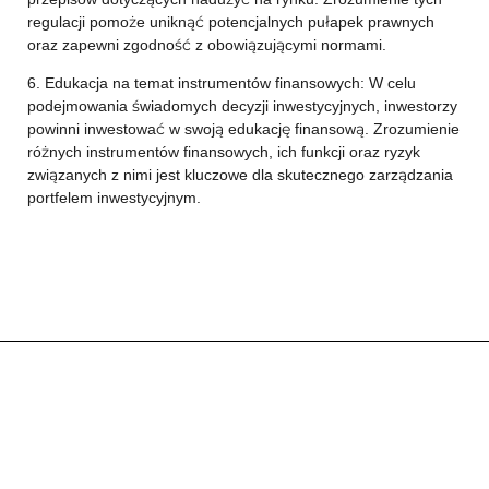
regulacji pomoże uniknąć potencjalnych pułapek prawnych
oraz zapewni zgodność z obowiązującymi normami.
6. Edukacja na temat instrumentów finansowych: W celu
podejmowania świadomych decyzji inwestycyjnych, inwestorzy
powinni inwestować w swoją edukację finansową. Zrozumienie
różnych instrumentów finansowych, ich funkcji oraz ryzyk
związanych z nimi jest kluczowe dla skutecznego zarządzania
portfelem inwestycyjnym.