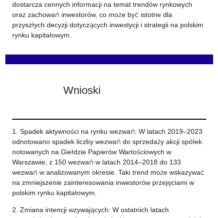
dostarcza cennych informacji na temat trendów rynkowych
oraz zachowań inwestorów, co może być istotne dla
przyszłych decyzji dotyczących inwestycji i strategii na polskim
rynku kapitałowym.
Wnioski
1. Spadek aktywności na rynku wezwań: W latach 2019–2023
odnotowano spadek liczby wezwań do sprzedaży akcji spółek
notowanych na Giełdzie Papierów Wartościowych w
Warszawie, z 150 wezwań w latach 2014–2018 do 133
wezwań w analizowanym okresie. Taki trend może wskazywać
na zmniejszenie zainteresowania inwestorów przejęciami w
polskim rynku kapitałowym.
2. Zmiana intencji wzywających: W ostatnich latach