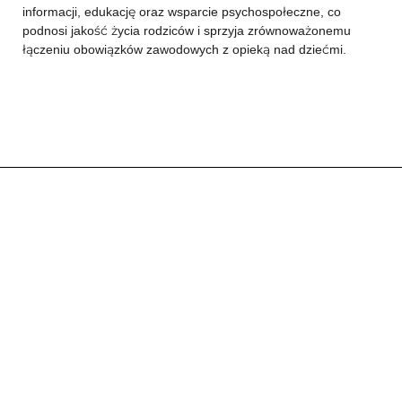
informacji, edukację oraz wsparcie psychospołeczne, co
podnosi jakość życia rodziców i sprzyja zrównoważonemu
łączeniu obowiązków zawodowych z opieką nad dziećmi.