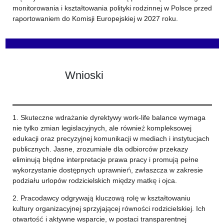
monitorowania i kształtowania polityki rodzinnej w Polsce przed
raportowaniem do Komisji Europejskiej w 2027 roku.
Wnioski
1. Skuteczne wdrażanie dyrektywy work-life balance wymaga
nie tylko zmian legislacyjnych, ale również kompleksowej
edukacji oraz precyzyjnej komunikacji w mediach i instytucjach
publicznych. Jasne, zrozumiałe dla odbiorców przekazy
eliminują błędne interpretacje prawa pracy i promują pełne
wykorzystanie dostępnych uprawnień, zwłaszcza w zakresie
podziału urlopów rodzicielskich między matkę i ojca.
2. Pracodawcy odgrywają kluczową rolę w kształtowaniu
kultury organizacyjnej sprzyjającej równości rodzicielskiej. Ich
otwartość i aktywne wsparcie, w postaci transparentnej