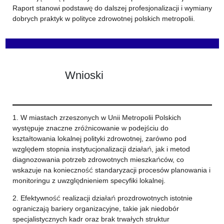
Raport stanowi podstawę do dalszej profesjonalizacji i wymiany
dobrych praktyk w polityce zdrowotnej polskich metropolii.
Wnioski
1. W miastach zrzeszonych w Unii Metropolii Polskich
występuje znaczne zróżnicowanie w podejściu do
kształtowania lokalnej polityki zdrowotnej, zarówno pod
względem stopnia instytucjonalizacji działań, jak i metod
diagnozowania potrzeb zdrowotnych mieszkańców, co
wskazuje na konieczność standaryzacji procesów planowania i
monitoringu z uwzględnieniem specyfiki lokalnej.
2. Efektywność realizacji działań prozdrowotnych istotnie
ograniczają bariery organizacyjne, takie jak niedobór
specjalistycznych kadr oraz brak trwałych struktur