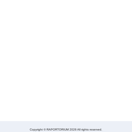
Copyright © RAPORTORIUM 2026 All rights reserved.