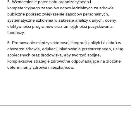
5. Wzmocnienie potencjału organizacyjnego i
kompetencyjnego zespołów odpowiedzialnych za zdrowie
publiczne poprzez zwiększenie zasobów personalnych,
systematyczne szkolenia w zakresie analizy danych, oceny
efektywności programów oraz umiejętności pozyskiwania
funduszy.
6. Promowanie międzysektorowej integracji polityk i działań w
obszarze zdrowia, edukacji, planowania przestrzennego, usług
społecznych oraz środowiska, aby tworzyć spójne,
kompleksowe strategie zdrowotne odpowiadające na złożone
determinanty zdrowia mieszkańców.