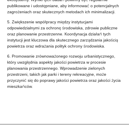
publikowane i udostępniane, aby informować o potencjalnych
zagrożeniach oraz skutecznych metodach ich minimalizacji.
5. Zwiększenie współpracy między instytucjami
odpowiedzialnymi za ochronę środowiska, zdrowie publiczne
oraz planowanie przestrzenne. Koordynacja działań tych
instytucji jest kluczowa dla skutecznego zarządzania jakością
powietrza oraz wdrażania polityk ochrony środowiska.
6. Promowanie zrównoważonego rozwoju urbanistycznego,
który uwzględnia aspekty jakości powietrza w procesie
planowania przestrzennego. Wprowadzenie zielonych
przestrzeni, takich jak parki i tereny rekreacyjne, może
przyczynić się do poprawy jakości powietrza oraz jakości życia
mieszkańców.