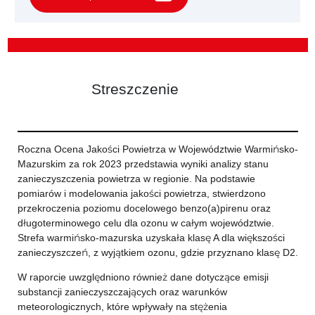
Streszczenie
Roczna Ocena Jakości Powietrza w Województwie Warmińsko-
Mazurskim za rok 2023 przedstawia wyniki analizy stanu
zanieczyszczenia powietrza w regionie. Na podstawie
pomiarów i modelowania jakości powietrza, stwierdzono
przekroczenia poziomu docelowego benzo(a)pirenu oraz
długoterminowego celu dla ozonu w całym województwie.
Strefa warmińsko-mazurska uzyskała klasę A dla większości
zanieczyszczeń, z wyjątkiem ozonu, gdzie przyznano klasę D2.
W raporcie uwzględniono również dane dotyczące emisji
substancji zanieczyszczających oraz warunków
meteorologicznych, które wpływały na stężenia