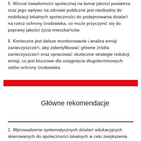
5. Wzrost świadomości społecznej na temat jakości powietrza
oraz jego wpływu na zdrowie publiczne jest niezbędny do
mobilizacji lokalnych społeczności do podejmowania działań
na rzecz ochrony środowiska, co może przyczynić się do
poprawy jakości życia mieszkańców.
6. Konieczne jest dalsze monitorowanie i analiza emisji
zanieczyszczeń, aby zidentyfikować główne źródła
zanieczyszczeń oraz opracować skuteczne strategie redukcji
emisji, co jest kluczowe dla osiągnięcia długoterminowych
celów ochrony środowiska.
Główne rekomendacje
1. Wprowadzenie systematycznych działań edukacyjnych
skierowanych do społeczności lokalnych w celu zwiększenia