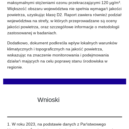
maksymalnymi stężeniami ozonu przekraczającymi 120 μg/m³.
Większość obszaru województwa nie spełnia wymagań jakości
powietrza, uzyskując klasę D2. Raport zawiera również podział
województwa na strefy, w których przeprowadzane są oceny
jakości powietrza, oraz szczegółowe informacje o metodologii
zastosowanej w badaniach.
Dodatkowo, dokument podkreśla wpływ lokalnych warunków
klimatycznych i topograficznych na jakość powietrza,
wskazując na znaczenie monitorowania i podejmowania
działań mających na celu poprawę stanu środowiska w
regionie.
Wnioski
1. W roku 2023, na podstawie danych z Państwowego