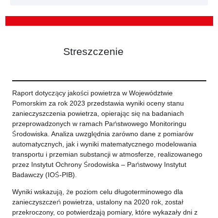
Streszczenie
Raport dotyczący jakości powietrza w Województwie
Pomorskim za rok 2023 przedstawia wyniki oceny stanu
zanieczyszczenia powietrza, opierając się na badaniach
przeprowadzonych w ramach Państwowego Monitoringu
Środowiska. Analiza uwzględnia zarówno dane z pomiarów
automatycznych, jak i wyniki matematycznego modelowania
transportu i przemian substancji w atmosferze, realizowanego
przez Instytut Ochrony Środowiska – Państwowy Instytut
Badawczy (IOŚ-PIB).
Wyniki wskazują, że poziom celu długoterminowego dla
zanieczyszczeń powietrza, ustalony na 2020 rok, został
przekroczony, co potwierdzają pomiary, które wykazały dni z