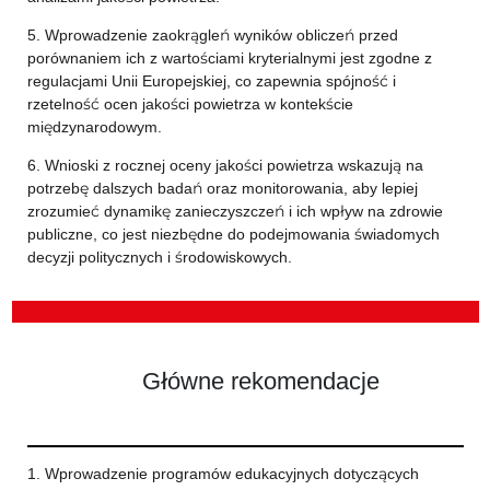
5. Wprowadzenie zaokrągleń wyników obliczeń przed
porównaniem ich z wartościami kryterialnymi jest zgodne z
regulacjami Unii Europejskiej, co zapewnia spójność i
rzetelność ocen jakości powietrza w kontekście
międzynarodowym.
6. Wnioski z rocznej oceny jakości powietrza wskazują na
potrzebę dalszych badań oraz monitorowania, aby lepiej
zrozumieć dynamikę zanieczyszczeń i ich wpływ na zdrowie
publiczne, co jest niezbędne do podejmowania świadomych
decyzji politycznych i środowiskowych.
Główne rekomendacje
1. Wprowadzenie programów edukacyjnych dotyczących