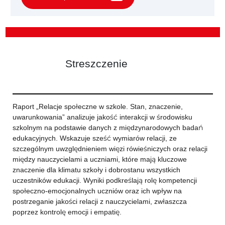
Streszczenie
Raport „Relacje społeczne w szkole. Stan, znaczenie,
uwarunkowania” analizuje jakość interakcji w środowisku
szkolnym na podstawie danych z międzynarodowych badań
edukacyjnych. Wskazuje sześć wymiarów relacji, ze
szczególnym uwzględnieniem więzi rówieśniczych oraz relacji
między nauczycielami a uczniami, które mają kluczowe
znaczenie dla klimatu szkoły i dobrostanu wszystkich
uczestników edukacji. Wyniki podkreślają rolę kompetencji
społeczno-emocjonalnych uczniów oraz ich wpływ na
postrzeganie jakości relacji z nauczycielami, zwłaszcza
poprzez kontrolę emocji i empatię.