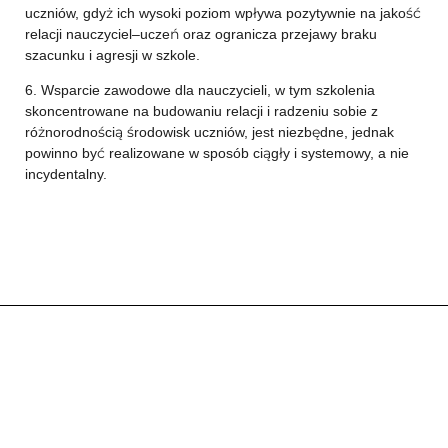
uczniów, gdyż ich wysoki poziom wpływa pozytywnie na jakość
relacji nauczyciel–uczeń oraz ogranicza przejawy braku
szacunku i agresji w szkole.
6. Wsparcie zawodowe dla nauczycieli, w tym szkolenia
skoncentrowane na budowaniu relacji i radzeniu sobie z
różnorodnością środowisk uczniów, jest niezbędne, jednak
powinno być realizowane w sposób ciągły i systemowy, a nie
incydentalny.