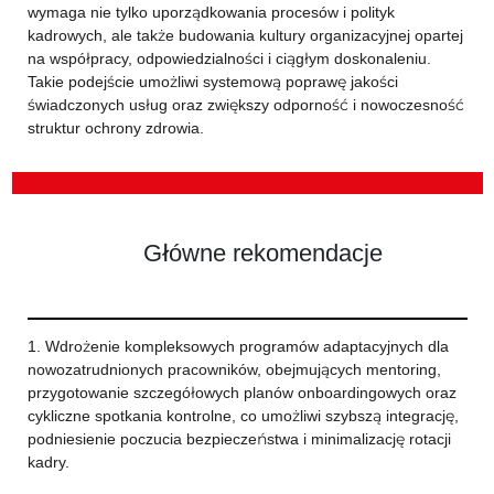
wymaga nie tylko uporządkowania procesów i polityk
kadrowych, ale także budowania kultury organizacyjnej opartej
na współpracy, odpowiedzialności i ciągłym doskonaleniu.
Takie podejście umożliwi systemową poprawę jakości
świadczonych usług oraz zwiększy odporność i nowoczesność
struktur ochrony zdrowia.
Główne rekomendacje
1. Wdrożenie kompleksowych programów adaptacyjnych dla
nowozatrudnionych pracowników, obejmujących mentoring,
przygotowanie szczegółowych planów onboardingowych oraz
cykliczne spotkania kontrolne, co umożliwi szybszą integrację,
podniesienie poczucia bezpieczeństwa i minimalizację rotacji
kadry.