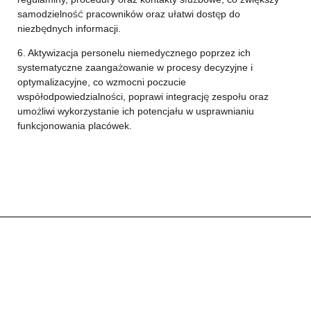
samodzielność pracowników oraz ułatwi dostęp do
niezbędnych informacji.
6. Aktywizacja personelu niemedycznego poprzez ich
systematyczne zaangażowanie w procesy decyzyjne i
optymalizacyjne, co wzmocni poczucie
współodpowiedzialności, poprawi integrację zespołu oraz
umożliwi wykorzystanie ich potencjału w usprawnianiu
funkcjonowania placówek.