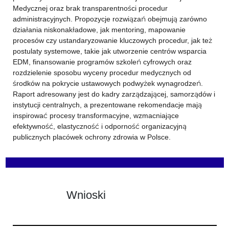
Medycznej oraz brak transparentności procedur
administracyjnych. Propozycje rozwiązań obejmują zarówno
działania niskonakładowe, jak mentoring, mapowanie
procesów czy ustandaryzowanie kluczowych procedur, jak też
postulaty systemowe, takie jak utworzenie centrów wsparcia
EDM, finansowanie programów szkoleń cyfrowych oraz
rozdzielenie sposobu wyceny procedur medycznych od
środków na pokrycie ustawowych podwyżek wynagrodzeń.
Raport adresowany jest do kadry zarządzającej, samorządów i
instytucji centralnych, a prezentowane rekomendacje mają
inspirować procesy transformacyjne, wzmacniające
efektywność, elastyczność i odporność organizacyjną
publicznych placówek ochrony zdrowia w Polsce.
Wnioski