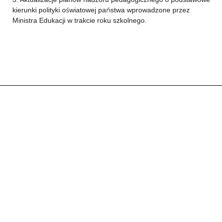
kierunki polityki oświatowej państwa wprowadzone przez
Ministra Edukacji w trakcie roku szkolnego.