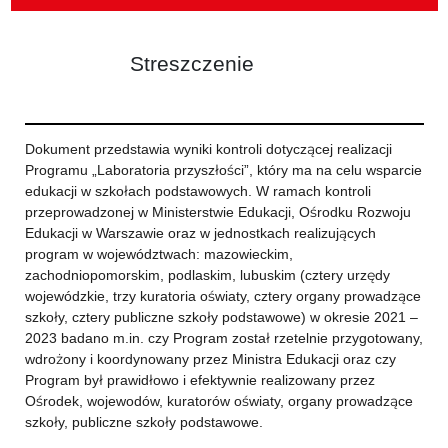
Streszczenie
Dokument przedstawia wyniki kontroli dotyczącej realizacji
Programu „Laboratoria przyszłości”, który ma na celu wsparcie
edukacji w szkołach podstawowych. W ramach kontroli
przeprowadzonej w Ministerstwie Edukacji, Ośrodku Rozwoju
Edukacji w Warszawie oraz w jednostkach realizujących
program w województwach: mazowieckim,
zachodniopomorskim, podlaskim, lubuskim (cztery urzędy
wojewódzkie, trzy kuratoria oświaty, cztery organy prowadzące
szkoły, cztery publiczne szkoły podstawowe) w okresie 2021 –
2023 badano m.in. czy Program został rzetelnie przygotowany,
wdrożony i koordynowany przez Ministra Edukacji oraz czy
Program był prawidłowo i efektywnie realizowany przez
Ośrodek, wojewodów, kuratorów oświaty, organy prowadzące
szkoły, publiczne szkoły podstawowe.