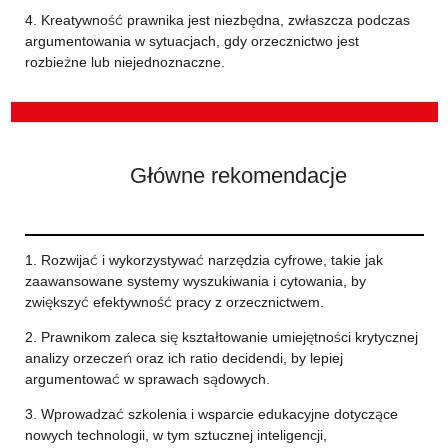
4. Kreatywność prawnika jest niezbędna, zwłaszcza podczas
argumentowania w sytuacjach, gdy orzecznictwo jest
rozbieżne lub niejednoznaczne.
Główne rekomendacje
1. Rozwijać i wykorzystywać narzędzia cyfrowe, takie jak
zaawansowane systemy wyszukiwania i cytowania, by
zwiększyć efektywność pracy z orzecznictwem.
2. Prawnikom zaleca się kształtowanie umiejętności krytycznej
analizy orzeczeń oraz ich ratio decidendi, by lepiej
argumentować w sprawach sądowych.
3. Wprowadzać szkolenia i wsparcie edukacyjne dotyczące
nowych technologii, w tym sztucznej inteligencji,