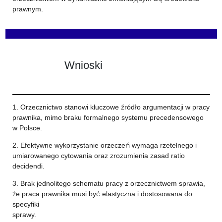
prawnym.
Wnioski
1. Orzecznictwo stanowi kluczowe źródło argumentacji w pracy
prawnika, mimo braku formalnego systemu precedensowego
w Polsce.
2. Efektywne wykorzystanie orzeczeń wymaga rzetelnego i
umiarowanego cytowania oraz zrozumienia zasad ratio
decidendi.
3. Brak jednolitego schematu pracy z orzecznictwem sprawia,
że praca prawnika musi być elastyczna i dostosowana do
specyfiki
sprawy.