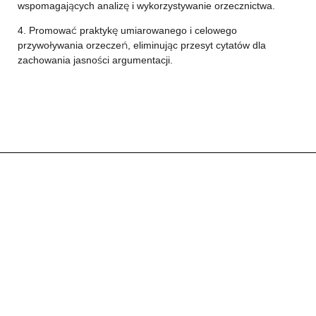
wspomagających analizę i wykorzystywanie orzecznictwa.
4. Promować praktykę umiarowanego i celowego
przywoływania orzeczeń, eliminując przesyt cytatów dla
zachowania jasności argumentacji.