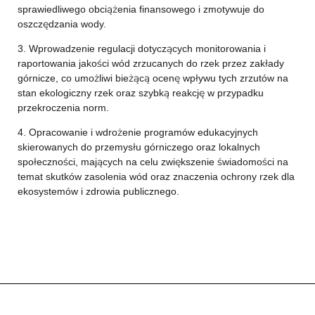
sprawiedliwego obciążenia finansowego i zmotywuje do
oszczędzania wody.
3. Wprowadzenie regulacji dotyczących monitorowania i
raportowania jakości wód zrzucanych do rzek przez zakłady
górnicze, co umożliwi bieżącą ocenę wpływu tych zrzutów na
stan ekologiczny rzek oraz szybką reakcję w przypadku
przekroczenia norm.
4. Opracowanie i wdrożenie programów edukacyjnych
skierowanych do przemysłu górniczego oraz lokalnych
społeczności, mających na celu zwiększenie świadomości na
temat skutków zasolenia wód oraz znaczenia ochrony rzek dla
ekosystemów i zdrowia publicznego.