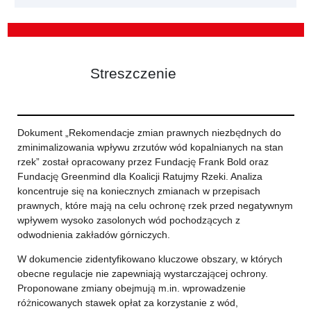
Streszczenie
Dokument „Rekomendacje zmian prawnych niezbędnych do
zminimalizowania wpływu zrzutów wód kopalnianych na stan
rzek” został opracowany przez Fundację Frank Bold oraz
Fundację Greenmind dla Koalicji Ratujmy Rzeki. Analiza
koncentruje się na koniecznych zmianach w przepisach
prawnych, które mają na celu ochronę rzek przed negatywnym
wpływem wysoko zasolonych wód pochodzących z
odwodnienia zakładów górniczych.
W dokumencie zidentyfikowano kluczowe obszary, w których
obecne regulacje nie zapewniają wystarczającej ochrony.
Proponowane zmiany obejmują m.in. wprowadzenie
różnicowanych stawek opłat za korzystanie z wód,