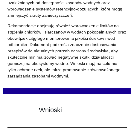
uzależnionych od dostępności zasobów wodnych oraz
wprowadzenie systemów retencyjno-dozujących, które mogą
zmniejszyć zrzuty zanieczyszczeń.
Rekomendacje obejmują również wprowadzenie limitów na
stężenia chlorków i siarczanów w wodach pokopalnianych oraz
obowiązek ciągłego monitorowania jakości ścieków i wód
odbiornika. Dokument podkreśla znaczenie dostosowania
przepisów do aktualnych potrzeb ochrony środowiska, aby
skutecznie minimalizować negatywne skutki działalności
górniczej na ekosystemy wodne. Wnioski mają na celu nie
tylko ochronę rzek, ale także promowanie zrównoważonego
zarządzania zasobami wodnymi.
Wnioski