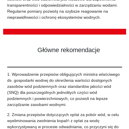
transparentności i odpowiedzialności w zarządzaniu wodami.
Regularne pomiary pozwolą na szybsze reagowanie na
nieprawidłowości i ochronę ekosystemów wodnych.
Główne rekomendacje
1. Wprowadzenie przepisów obligujących ministra właściwego
ds. gospodarki wodnej do określenia wartości dostępnych
zasobów wód podziemnych oraz standardów jakości wód
(SNQ) dla poszczególnych jednolitych części wód
podziemnych i powierzchniowych, co pozwoli na lepsze
zarządzanie zasobami wodnymi.
2. Zmiana przepisów dotyczących opłat za pobór wód, w celu
wyeliminowania zwolnienia kopalń z opłat za wodę
wykorzystywaną w procesie odwadniania, co przyczyni się do