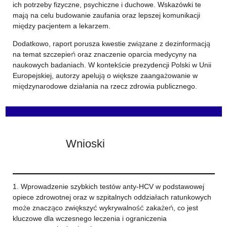
ich potrzeby fizyczne, psychiczne i duchowe. Wskazówki te
mają na celu budowanie zaufania oraz lepszej komunikacji
między pacjentem a lekarzem.
Dodatkowo, raport porusza kwestie związane z dezinformacją
na temat szczepień oraz znaczenie oparcia medycyny na
naukowych badaniach. W kontekście prezydencji Polski w Unii
Europejskiej, autorzy apelują o większe zaangażowanie w
międzynarodowe działania na rzecz zdrowia publicznego.
Wnioski
1. Wprowadzenie szybkich testów anty-HCV w podstawowej
opiece zdrowotnej oraz w szpitalnych oddziałach ratunkowych
może znacząco zwiększyć wykrywalność zakażeń, co jest
kluczowe dla wczesnego leczenia i ograniczenia