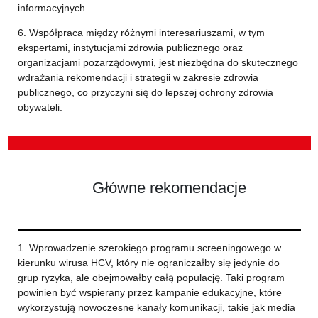
informacyjnych.
6. Współpraca między różnymi interesariuszami, w tym
ekspertami, instytucjami zdrowia publicznego oraz
organizacjami pozarządowymi, jest niezbędna do skutecznego
wdrażania rekomendacji i strategii w zakresie zdrowia
publicznego, co przyczyni się do lepszej ochrony zdrowia
obywateli.
Główne rekomendacje
1. Wprowadzenie szerokiego programu screeningowego w
kierunku wirusa HCV, który nie ograniczałby się jedynie do
grup ryzyka, ale obejmowałby całą populację. Taki program
powinien być wspierany przez kampanie edukacyjne, które
wykorzystują nowoczesne kanały komunikacji, takie jak media