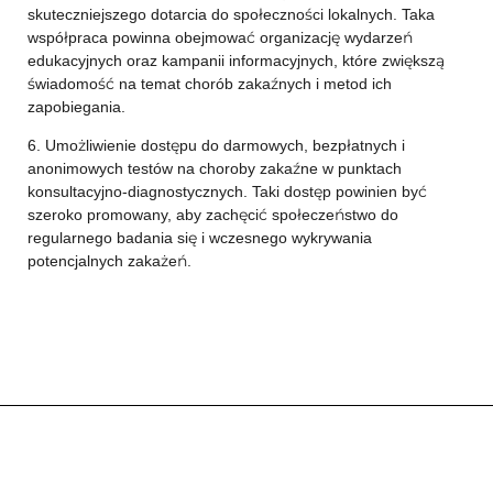
skuteczniejszego dotarcia do społeczności lokalnych. Taka
współpraca powinna obejmować organizację wydarzeń
edukacyjnych oraz kampanii informacyjnych, które zwiększą
świadomość na temat chorób zakaźnych i metod ich
zapobiegania.
6. Umożliwienie dostępu do darmowych, bezpłatnych i
anonimowych testów na choroby zakaźne w punktach
konsultacyjno-diagnostycznych. Taki dostęp powinien być
szeroko promowany, aby zachęcić społeczeństwo do
regularnego badania się i wczesnego wykrywania
potencjalnych zakażeń.