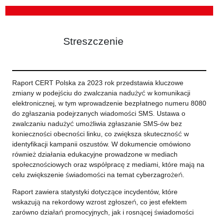
Streszczenie
Raport CERT Polska za 2023 rok przedstawia kluczowe
zmiany w podejściu do zwalczania nadużyć w komunikacji
elektronicznej, w tym wprowadzenie bezpłatnego numeru 8080
do zgłaszania podejrzanych wiadomości SMS. Ustawa o
zwalczaniu nadużyć umożliwia zgłaszanie SMS-ów bez
konieczności obecności linku, co zwiększa skuteczność w
identyfikacji kampanii oszustów. W dokumencie omówiono
również działania edukacyjne prowadzone w mediach
społecznościowych oraz współpracę z mediami, które mają na
celu zwiększenie świadomości na temat cyberzagrożeń.
Raport zawiera statystyki dotyczące incydentów, które
wskazują na rekordowy wzrost zgłoszeń, co jest efektem
zarówno działań promocyjnych, jak i rosnącej świadomości