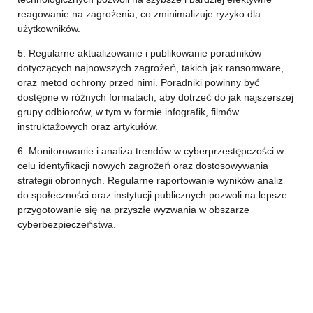
reagowanie na zagrożenia, co zminimalizuje ryzyko dla
użytkowników.
5. Regularne aktualizowanie i publikowanie poradników
dotyczących najnowszych zagrożeń, takich jak ransomware,
oraz metod ochrony przed nimi. Poradniki powinny być
dostępne w różnych formatach, aby dotrzeć do jak najszerszej
grupy odbiorców, w tym w formie infografik, filmów
instruktażowych oraz artykułów.
6. Monitorowanie i analiza trendów w cyberprzestępczości w
celu identyfikacji nowych zagrożeń oraz dostosowywania
strategii obronnych. Regularne raportowanie wyników analiz
do społeczności oraz instytucji publicznych pozwoli na lepsze
przygotowanie się na przyszłe wyzwania w obszarze
cyberbezpieczeństwa.