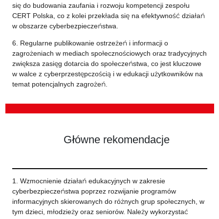
się do budowania zaufania i rozwoju kompetencji zespołu
CERT Polska, co z kolei przekłada się na efektywność działań
w obszarze cyberbezpieczeństwa.
6. Regularne publikowanie ostrzeżeń i informacji o
zagrożeniach w mediach społecznościowych oraz tradycyjnych
zwiększa zasięg dotarcia do społeczeństwa, co jest kluczowe
w walce z cyberprzestępczością i w edukacji użytkowników na
temat potencjalnych zagrożeń.
Główne rekomendacje
1. Wzmocnienie działań edukacyjnych w zakresie
cyberbezpieczeństwa poprzez rozwijanie programów
informacyjnych skierowanych do różnych grup społecznych, w
tym dzieci, młodzieży oraz seniorów. Należy wykorzystać