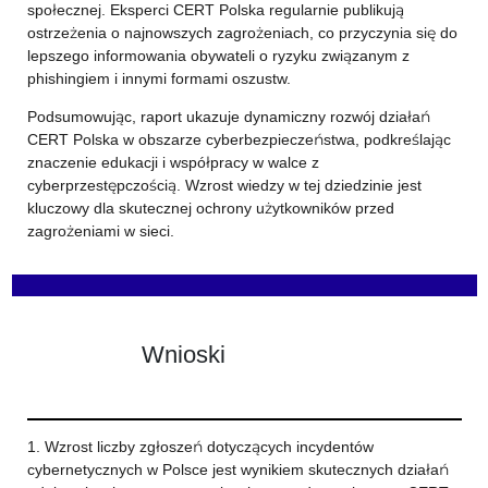
społecznej. Eksperci CERT Polska regularnie publikują
ostrzeżenia o najnowszych zagrożeniach, co przyczynia się do
lepszego informowania obywateli o ryzyku związanym z
phishingiem i innymi formami oszustw.
Podsumowując, raport ukazuje dynamiczny rozwój działań
CERT Polska w obszarze cyberbezpieczeństwa, podkreślając
znaczenie edukacji i współpracy w walce z
cyberprzestępczością. Wzrost wiedzy w tej dziedzinie jest
kluczowy dla skutecznej ochrony użytkowników przed
zagrożeniami w sieci.
Wnioski
1. Wzrost liczby zgłoszeń dotyczących incydentów
cybernetycznych w Polsce jest wynikiem skutecznych działań