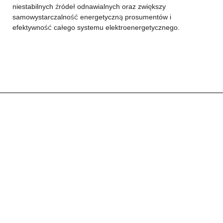
niestabilnych źródeł odnawialnych oraz zwiększy
samowystarczalność energetyczną prosumentów i
efektywność całego systemu elektroenergetycznego.