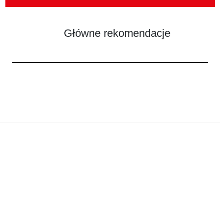
Główne rekomendacje