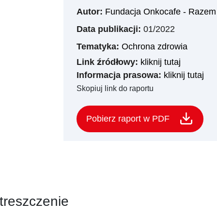
Autor:
Fundacja Onkocafe - Razem 
Data publikacji:
01/2022
Tematyka:
Ochrona zdrowia
Link źródłowy:
kliknij tutaj
Informacja prasowa:
kliknij tutaj
Skopiuj link do raportu
Pobierz raport w PDF
treszczenie