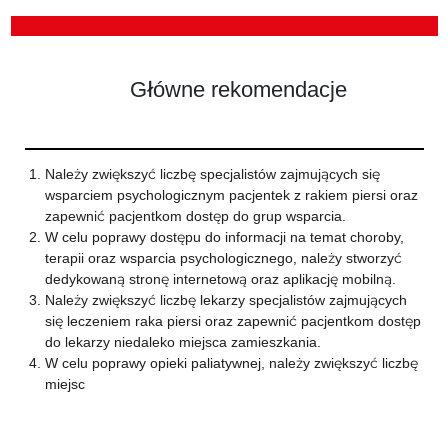
Główne rekomendacje
Należy zwiększyć liczbę specjalistów zajmujących się
wsparciem psychologicznym pacjentek z rakiem piersi oraz
zapewnić pacjentkom dostęp do grup wsparcia.
W celu poprawy dostępu do informacji na temat choroby,
terapii oraz wsparcia psychologicznego, należy stworzyć
dedykowaną stronę internetową oraz aplikację mobilną.
Należy zwiększyć liczbę lekarzy specjalistów zajmujących
się leczeniem raka piersi oraz zapewnić pacjentkom dostęp
do lekarzy niedaleko miejsca zamieszkania.
W celu poprawy opieki paliatywnej, należy zwiększyć liczbę
miejsc