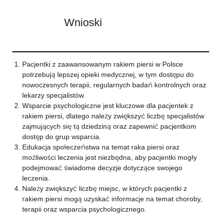
Wnioski
Pacjentki z zaawansowanym rakiem piersi w Polsce
potrzebują lepszej opieki medycznej, w tym dostępu do
nowoczesnych terapii, regularnych badań kontrolnych oraz
lekarzy specjalistów.
Wsparcie psychologiczne jest kluczowe dla pacjentek z
rakiem piersi, dlatego należy zwiększyć liczbę specjalistów
zajmujących się tą dziedziną oraz zapewnić pacjentkom
dostęp do grup wsparcia.
Edukacja społeczeństwa na temat raka piersi oraz
możliwości leczenia jest niezbędna, aby pacjentki mogły
podejmować świadome decyzje dotyczące swojego
leczenia.
Należy zwiększyć liczbę miejsc, w których pacjentki z
rakiem piersi mogą uzyskać informacje na temat choroby,
terapii oraz wsparcia psychologicznego.