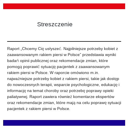
Streszczenie
Raport „Chcemy Cię usłyszeć. Najpilniejsze potrzeby kobiet z
zaawansowanym rakiem piersi w Polsce” przedstawia wyniki
badań opinii publicznej oraz rekomendacje zmian, które
pomogą poprawić sytuację pacjentek z zaawansowanym
rakiem piersi w Polsce. W raporcie omówiono m.in.
najważniejsze potrzeby kobiet z rakiem piersi, takie jak dostęp
do nowoczesnych terapii, wsparcie psychologiczne, edukację i
informację na temat choroby oraz potrzebę poprawy opieki
paliatywnej. Raport zawiera również komentarze ekspertów
oraz rekomendacje zmian, które mają na celu poprawę sytuacji
pacjentek z rakiem piersi w Polsce.