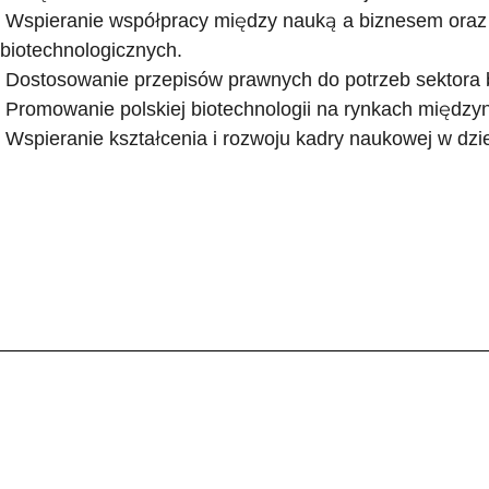
Wspieranie współpracy między nauką a biznesem oraz 
biotechnologicznych.
Dostosowanie przepisów prawnych do potrzeb sektora 
Promowanie polskiej biotechnologii na rynkach między
Wspieranie kształcenia i rozwoju kadry naukowej w dzied