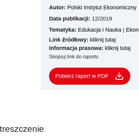
Autor:
Polski Instytut Ekonomiczny
Data publikacji:
12/2019
Tematyka:
Edukacja i Nauka
|
Ekon
Link źródłowy:
kliknij tutaj
Informacja prasowa:
kliknij tutaj
Skopiuj link do raportu
Pobierz raport w PDF
treszczenie