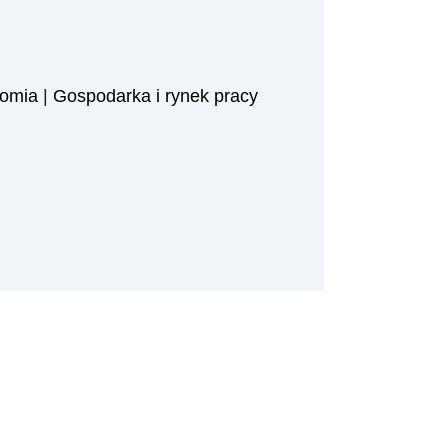
omia
|
Gospodarka i rynek pracy