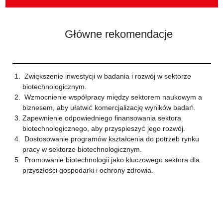
Główne rekomendacje
Zwiększenie inwestycji w badania i rozwój w sektorze
biotechnologicznym.
Wzmocnienie współpracy między sektorem naukowym a
biznesem, aby ułatwić komercjalizację wyników badań.
Zapewnienie odpowiedniego finansowania sektora
biotechnologicznego, aby przyspieszyć jego rozwój.
Dostosowanie programów kształcenia do potrzeb rynku
pracy w sektorze biotechnologicznym.
Promowanie biotechnologii jako kluczowego sektora dla
przyszłości gospodarki i ochrony zdrowia.