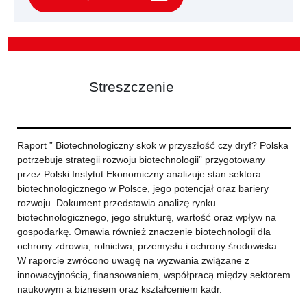
Streszczenie
Raport ” Biotechnologiczny skok w przyszłość czy dryf? Polska
potrzebuje strategii rozwoju biotechnologii” przygotowany
przez Polski Instytut Ekonomiczny analizuje stan sektora
biotechnologicznego w Polsce, jego potencjał oraz bariery
rozwoju. Dokument przedstawia analizę rynku
biotechnologicznego, jego strukturę, wartość oraz wpływ na
gospodarkę. Omawia również znaczenie biotechnologii dla
ochrony zdrowia, rolnictwa, przemysłu i ochrony środowiska.
W raporcie zwrócono uwagę na wyzwania związane z
innowacyjnością, finansowaniem, współpracą między sektorem
naukowym a biznesem oraz kształceniem kadr.