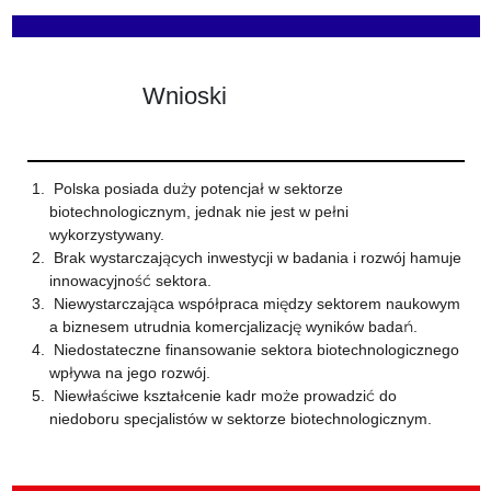
Wnioski
Polska posiada duży potencjał w sektorze
biotechnologicznym, jednak nie jest w pełni
wykorzystywany.
Brak wystarczających inwestycji w badania i rozwój hamuje
innowacyjność sektora.
Niewystarczająca współpraca między sektorem naukowym
a biznesem utrudnia komercjalizację wyników badań.
Niedostateczne finansowanie sektora biotechnologicznego
wpływa na jego rozwój.
Niewłaściwe kształcenie kadr może prowadzić do
niedoboru specjalistów w sektorze biotechnologicznym.