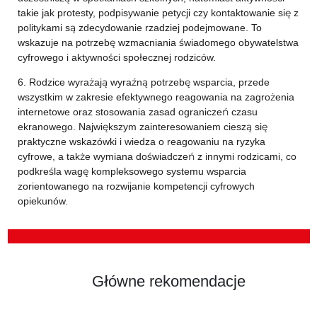
takie jak protesty, podpisywanie petycji czy kontaktowanie się z
politykami są zdecydowanie rzadziej podejmowane. To
wskazuje na potrzebę wzmacniania świadomego obywatelstwa
cyfrowego i aktywności społecznej rodziców.
6. Rodzice wyrażają wyraźną potrzebę wsparcia, przede
wszystkim w zakresie efektywnego reagowania na zagrożenia
internetowe oraz stosowania zasad ograniczeń czasu
ekranowego. Największym zainteresowaniem cieszą się
praktyczne wskazówki i wiedza o reagowaniu na ryzyka
cyfrowe, a także wymiana doświadczeń z innymi rodzicami, co
podkreśla wagę kompleksowego systemu wsparcia
zorientowanego na rozwijanie kompetencji cyfrowych
opiekunów.
Główne rekomendacje