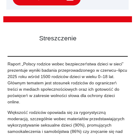
Streszczenie
Raport „Polscy rodzice wobec bezpieczeństwa dzieci w sieci”
prezentuje wyniki badania przeprowadzonego w czerwcu–lipcu
2025 roku wśród 1500 rodziców dzieci w wieku 0–18 lat.
Głównym tematem jest stosunek rodziców do ograniczeń
treści w mediach społecznościowych oraz ich gotowość do
poświęceń w zakresie wolności słowa dla ochrony dzieci
online.
Większość rodziców opowiada się za rygorystyczną
moderacją, szczególnie wobec materiałów przedstawiających
wykorzystywanie seksualne dzieci (90%), promujących
samookaleczenia i samobójstwa (86%) czy znęcanie się nad