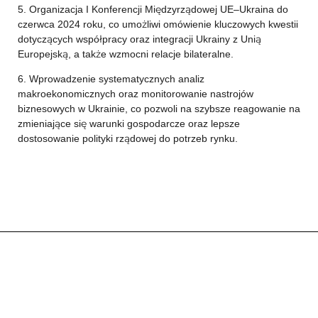
5. Organizacja I Konferencji Międzyrządowej UE–Ukraina do
czerwca 2024 roku, co umożliwi omówienie kluczowych kwestii
dotyczących współpracy oraz integracji Ukrainy z Unią
Europejską, a także wzmocni relacje bilateralne.
6. Wprowadzenie systematycznych analiz
makroekonomicznych oraz monitorowanie nastrojów
biznesowych w Ukrainie, co pozwoli na szybsze reagowanie na
zmieniające się warunki gospodarcze oraz lepsze
dostosowanie polityki rządowej do potrzeb rynku.