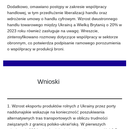
Dodatkowo, omawiano postępy w zakresie współpracy
handlowej, w tym przedłużenie liberalizacji handlu oraz
wdrożenie umowy o handlu cyfrowym. Wzrost dwustronnego
handlu towarowego między Ukrainą a Wielką Brytanią o 20% w
2023 roku również zasługuje na uwagę. Wreszcie,
zintensyfikowano rozmowy dotyczące współpracy w sektorze
obronnym, co potwierdza podpisanie ramowego porozumienia
o współpracy w produkcji broni.
Wnioski
1. Wzrost eksportu produktów rolnych z Ukrainy przez porty
naddunajskie wskazuje na konieczność poszukiwania
alternatywnych tras transportowych w obliczu trudności
związanych z granicą polsko-ukraińską. W pierwszych