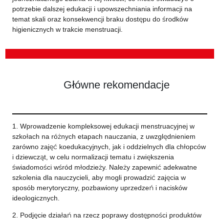
potrzebie dalszej edukacji i upowszechniania informacji na
temat skali oraz konsekwencji braku dostępu do środków
higienicznych w trakcie menstruacji.
Główne rekomendacje
1. Wprowadzenie kompleksowej edukacji menstruacyjnej w
szkołach na różnych etapach nauczania, z uwzględnieniem
zarówno zajęć koedukacyjnych, jak i oddzielnych dla chłopców
i dziewcząt, w celu normalizacji tematu i zwiększenia
świadomości wśród młodzieży. Należy zapewnić adekwatne
szkolenia dla nauczycieli, aby mogli prowadzić zajęcia w
sposób merytoryczny, pozbawiony uprzedzeń i nacisków
ideologicznych.
2. Podjęcie działań na rzecz poprawy dostępności produktów