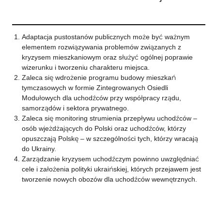
Adaptacja pustostanów publicznych może być ważnym
elementem rozwiązywania problemów związanych z
kryzysem mieszkaniowym oraz służyć ogólnej poprawie
wizerunku i tworzeniu charakteru miejsca.
Zaleca się wdrożenie programu budowy mieszkań
tymczasowych w formie Zintegrowanych Osiedli
Modułowych dla uchodźców przy współpracy rządu,
samorządów i sektora prywatnego.
Zaleca się monitoring strumienia przepływu uchodźców –
osób wjeżdżających do Polski oraz uchodźców, którzy
opuszczają Polskę – w szczególności tych, którzy wracają
do Ukrainy.
Zarządzanie kryzysem uchodźczym powinno uwzględniać
cele i założenia polityki ukraińskiej, których przejawem jest
tworzenie nowych obozów dla uchodźców wewnętrznych.