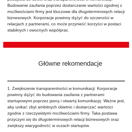
Budowanie zaufania poprzez dostarczanie wartości zgodnej z
możliwościami firmy jest kluczowe dla długoterminowych relacji
biznesowych. Korporacje powinny dążyć do szczerości w
relacjach z partnerami, co może przynieść korzyści w postaci
stabilnych i owocnych współprac.
Główne rekomendacje
1. Zwiększenie transparentności w komunikacji: Korporacje
powinny dążyć do budowania zaufania z partnerami
startupowymi poprzez jasną i otwartą komunikację. Ważne jest,
aby unikać zbyt ambitnych obietnic i dostarczać wartości
zgodne z rzeczywistymi możliwościami firmy. Taka postawa
przyczyni się do długoterminowych relacji biznesowych oraz
zwiększy wiarygodność w oczach startupów.