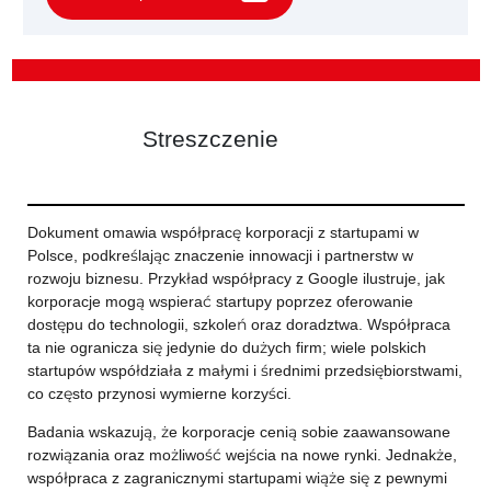
Streszczenie
Dokument omawia współpracę korporacji z startupami w
Polsce, podkreślając znaczenie innowacji i partnerstw w
rozwoju biznesu. Przykład współpracy z Google ilustruje, jak
korporacje mogą wspierać startupy poprzez oferowanie
dostępu do technologii, szkoleń oraz doradztwa. Współpraca
ta nie ogranicza się jedynie do dużych firm; wiele polskich
startupów współdziała z małymi i średnimi przedsiębiorstwami,
co często przynosi wymierne korzyści.
Badania wskazują, że korporacje cenią sobie zaawansowane
rozwiązania oraz możliwość wejścia na nowe rynki. Jednakże,
współpraca z zagranicznymi startupami wiąże się z pewnymi