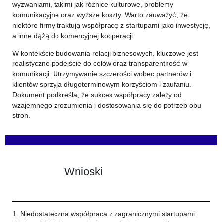
wyzwaniami, takimi jak różnice kulturowe, problemy
komunikacyjne oraz wyższe koszty. Warto zauważyć, że
niektóre firmy traktują współpracę z startupami jako inwestycję,
a inne dążą do komercyjnej kooperacji.
W kontekście budowania relacji biznesowych, kluczowe jest
realistyczne podejście do celów oraz transparentność w
komunikacji. Utrzymywanie szczerości wobec partnerów i
klientów sprzyja długoterminowym korzyściom i zaufaniu.
Dokument podkreśla, że sukces współpracy zależy od
wzajemnego zrozumienia i dostosowania się do potrzeb obu
stron.
Wnioski
1. Niedostateczna współpraca z zagranicznymi startupami: