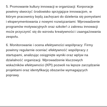
5. Promowanie kultury innowacji w organizacji: Korporacje
powinny stworzyć środowisko sprzyjające innowacjom, w
którym pracownicy będą zachęcani do dzielenia się pomysłami
i eksperymentowania z nowymi rozwiązaniami. Wprowadzenie
programów motywacyjnych oraz szkoleń z zakresu innowacji
może przyczynić się do wzrostu kreatywności i zaangażowania
zespołu.
6. Monitorowanie i ocena efektywności współpracy: Firmy
powinny regularnie oceniać efektywność współpracy z
startupami, analizując osiągnięte wyniki oraz wpływ na
działalność organizacji. Wprowadzenie kluczowych
wskaźników efektywności (KPI) pozwoli na lepsze zarządzanie
projektami oraz identyfikację obszarów wymagających
poprawy.