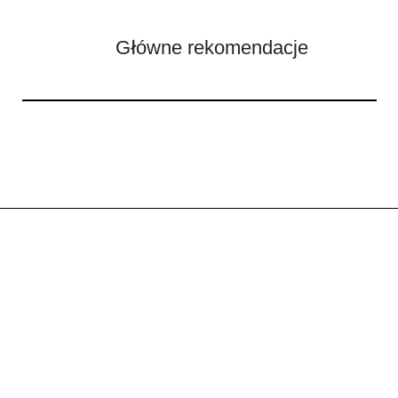
Główne rekomendacje