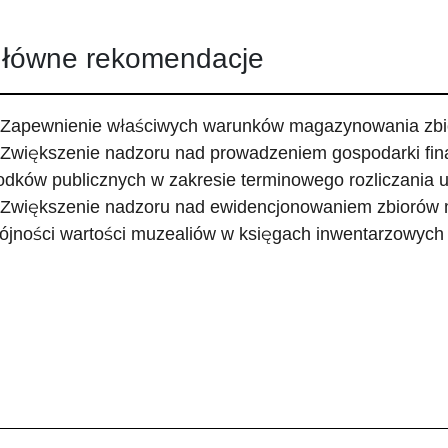
łówne rekomendacje
 Zapewnienie właściwych warunków magazynowania zbi
 Zwiększenie nadzoru nad prowadzeniem gospodarki fi
odków publicznych w zakresie terminowego rozliczania 
 Zwiększenie nadzoru nad ewidencjonowaniem zbiorów
ójności wartości muzealiów w księgach inwentarzowych i