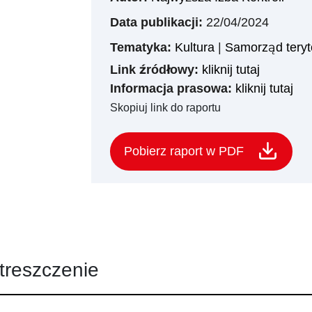
Data publikacji:
22/04/2024
Tematyka:
Kultura
|
Samorząd teryt
Link źródłowy:
kliknij tutaj
Informacja prasowa:
kliknij tutaj
Skopiuj link do raportu
Pobierz raport w PDF
treszczenie