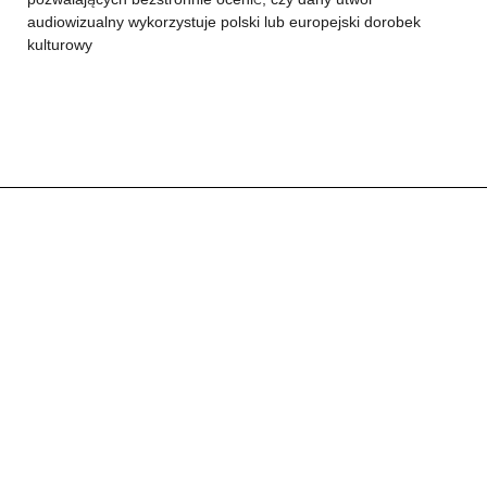
audiowizualny wykorzystuje polski lub europejski dorobek
kulturowy