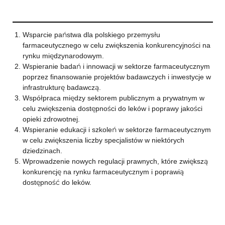
Wsparcie państwa dla polskiego przemysłu
farmaceutycznego w celu zwiększenia konkurencyjności na
rynku międzynarodowym.
Wspieranie badań i innowacji w sektorze farmaceutycznym
poprzez finansowanie projektów badawczych i inwestycje w
infrastrukturę badawczą.
Współpraca między sektorem publicznym a prywatnym w
celu zwiększenia dostępności do leków i poprawy jakości
opieki zdrowotnej.
Wspieranie edukacji i szkoleń w sektorze farmaceutycznym
w celu zwiększenia liczby specjalistów w niektórych
dziedzinach.
Wprowadzenie nowych regulacji prawnych, które zwiększą
konkurencję na rynku farmaceutycznym i poprawią
dostępność do leków.