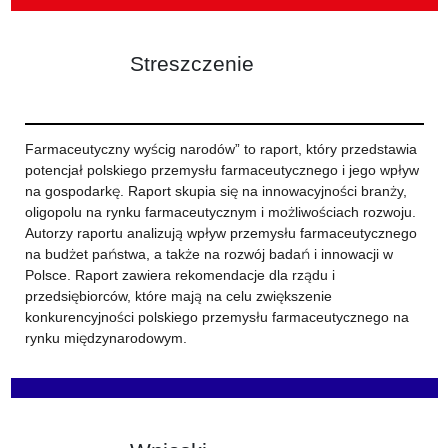
Streszczenie
Farmaceutyczny wyścig narodów” to raport, który przedstawia
potencjał polskiego przemysłu farmaceutycznego i jego wpływ
na gospodarkę. Raport skupia się na innowacyjności branży,
oligopolu na rynku farmaceutycznym i możliwościach rozwoju.
Autorzy raportu analizują wpływ przemysłu farmaceutycznego
na budżet państwa, a także na rozwój badań i innowacji w
Polsce. Raport zawiera rekomendacje dla rządu i
przedsiębiorców, które mają na celu zwiększenie
konkurencyjności polskiego przemysłu farmaceutycznego na
rynku międzynarodowym.