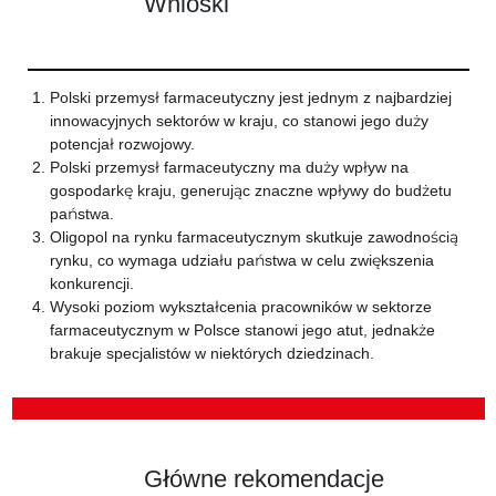
Wnioski
Polski przemysł farmaceutyczny jest jednym z najbardziej
innowacyjnych sektorów w kraju, co stanowi jego duży
potencjał rozwojowy.
Polski przemysł farmaceutyczny ma duży wpływ na
gospodarkę kraju, generując znaczne wpływy do budżetu
państwa.
Oligopol na rynku farmaceutycznym skutkuje zawodnością
rynku, co wymaga udziału państwa w celu zwiększenia
konkurencji.
Wysoki poziom wykształcenia pracowników w sektorze
farmaceutycznym w Polsce stanowi jego atut, jednakże
brakuje specjalistów w niektórych dziedzinach.
Główne rekomendacje