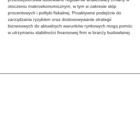
otoczeniu makroekonomicznym, w tym w zakresie stóp
procentowych i polityki fiskalnej. Proaktywne podejście do
zarządzania ryzykiem oraz dostosowywanie strategii
biznesowych do aktualnych warunków rynkowych mogą pomóc
w utrzymaniu stabilności finansowej firm w branży budowlanej.