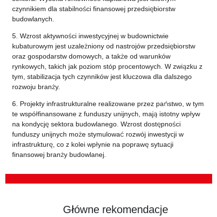
czynnikiem dla stabilności finansowej przedsiębiorstw
budowlanych.
5. Wzrost aktywności inwestycyjnej w budownictwie
kubaturowym jest uzależniony od nastrojów przedsiębiorstw
oraz gospodarstw domowych, a także od warunków
rynkowych, takich jak poziom stóp procentowych. W związku z
tym, stabilizacja tych czynników jest kluczowa dla dalszego
rozwoju branży.
6. Projekty infrastrukturalne realizowane przez państwo, w tym
te współfinansowane z funduszy unijnych, mają istotny wpływ
na kondycję sektora budowlanego. Wzrost dostępności
funduszy unijnych może stymulować rozwój inwestycji w
infrastrukturę, co z kolei wpłynie na poprawę sytuacji
finansowej branży budowlanej.
Główne rekomendacje