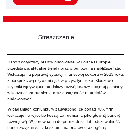
Streszczenie
Raport dotyczący branży budowlanej w Polsce i Europie
przedstawia aktualne trendy oraz prognozy na najbliższe lata.
Wskazuje na poprawę sytuacji finansowej sektora w 2023 roku,
z perspektywą ożywienia już w przyszłym roku. Kluczowe
czynniki wpływające na dalszy rozwój branży obejmują zmiany
w kosztach zatrudnienia oraz dostępność materiałów
budowlanych.
W badaniach koniunktury zauważono, że ponad 70% firm
wskazuje na wysokie koszty zatrudnienia jako główną barierę
rozwojową. W porównaniu do poprzednich lat, odczuwalność
barier związanych z kosztami materiałów oraz ogólną