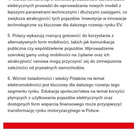
elektrycznych prowadzi do wprowadzania nowych modeli z
lepszymi parametrami technicznymi i dłuższymi zasięgami, co
zwiększa atrakcyjność tych pojazdów. Inwestycje w innowacje
technologiczne są kluczowe dla dalszego rozwoju rynku EV.
5. Polacy wykazują rosnącą gotowość do korzystania z
alternatywnych form mobilności, takich jak komunikacja
publiczna czy współdzielenie pojazdów. Wprowadzenie
szerokiej gamy usług mobilności na żądanie oraz ich
atrakcyjność cenowa mogą przyczynić się do zmniejszenia
zależności od prywatnych samochodów.
6. Wzrost świadomości i wiedzy Polaków na temat
elektromobilności jest kluczowy dla dalszego rozwoju tego
segmentu rynku. Edukacja społeczeństwa na temat korzyści
płynących z użytkowania pojazdów elektrycznych oraz
dostępnych form wsparcia finansowego może przyspieszyć
transformację rynku motoryzacyjnego w Polsce.