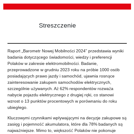
Streszczenie
Raport „Barometr Nowej Mobilności 2024” przedstawia wyniki
badania dotyczącego świadomości, wiedzy i preferencji
Polaków w zakresie elektromobilności. Badanie,
przeprowadzone w grudniu 2023 roku na próbie 1000 osób
posiadających prawo jazdy i samochód, ujawnia rosnące
zainteresowanie zakupem samochodów elektrycznych,
szczególnie używanych. Aż 62% respondentów rozważa
nabycie pojazdu elektrycznego z drugiej ręki, co stanowi
wzrost o 13 punktów procentowych w porównaniu do roku
ubiegłego.
Kluczowymi czynnikami wpływającymi na decyzje zakupowe są
zasięg i pojemność akumulatora, które dla 78% badanych są
najważniejsze. Mimo to, większość Polaków nie pokonuje