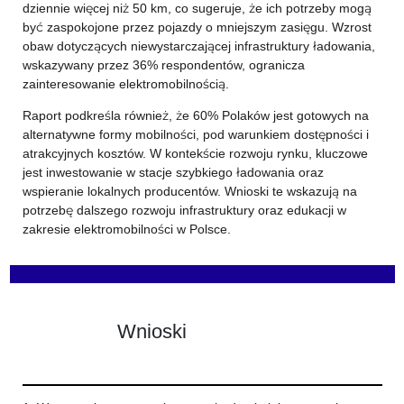
dziennie więcej niż 50 km, co sugeruje, że ich potrzeby mogą
być zaspokojone przez pojazdy o mniejszym zasięgu. Wzrost
obaw dotyczących niewystarczającej infrastruktury ładowania,
wskazywany przez 36% respondentów, ogranicza
zainteresowanie elektromobilnością.
Raport podkreśla również, że 60% Polaków jest gotowych na
alternatywne formy mobilności, pod warunkiem dostępności i
atrakcyjnych kosztów. W kontekście rozwoju rynku, kluczowe
jest inwestowanie w stacje szybkiego ładowania oraz
wspieranie lokalnych producentów. Wnioski te wskazują na
potrzebę dalszego rozwoju infrastruktury oraz edukacji w
zakresie elektromobilności w Polsce.
Wnioski