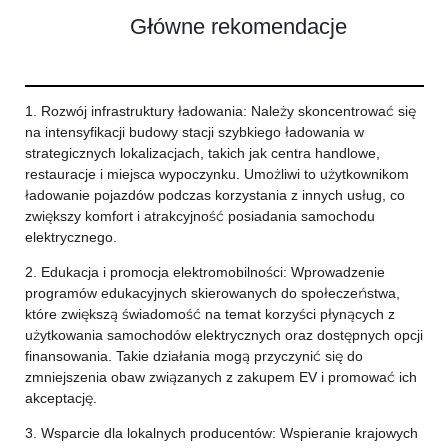
Główne rekomendacje
1. Rozwój infrastruktury ładowania: Należy skoncentrować się
na intensyfikacji budowy stacji szybkiego ładowania w
strategicznych lokalizacjach, takich jak centra handlowe,
restauracje i miejsca wypoczynku. Umożliwi to użytkownikom
ładowanie pojazdów podczas korzystania z innych usług, co
zwiększy komfort i atrakcyjność posiadania samochodu
elektrycznego.
2. Edukacja i promocja elektromobilności: Wprowadzenie
programów edukacyjnych skierowanych do społeczeństwa,
które zwiększą świadomość na temat korzyści płynących z
użytkowania samochodów elektrycznych oraz dostępnych opcji
finansowania. Takie działania mogą przyczynić się do
zmniejszenia obaw związanych z zakupem EV i promować ich
akceptację.
3. Wsparcie dla lokalnych producentów: Wspieranie krajowych