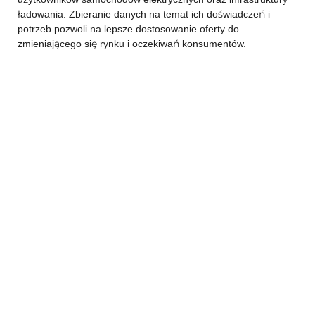
ładowania. Zbieranie danych na temat ich doświadczeń i
potrzeb pozwoli na lepsze dostosowanie oferty do
zmieniającego się rynku i oczekiwań konsumentów.