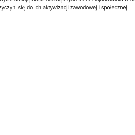
zyczyni się do ich aktywizacji zawodowej i społecznej.