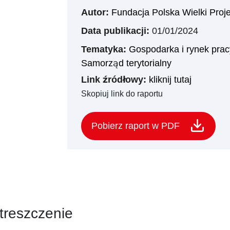
Autor:
Fundacja Polska Wielki Proje
Data publikacji:
01/01/2024
Tematyka:
Gospodarka i rynek prac
Samorząd terytorialny
Link źródłowy:
kliknij tutaj
Skopiuj link do raportu
Pobierz raport w PDF
treszczenie