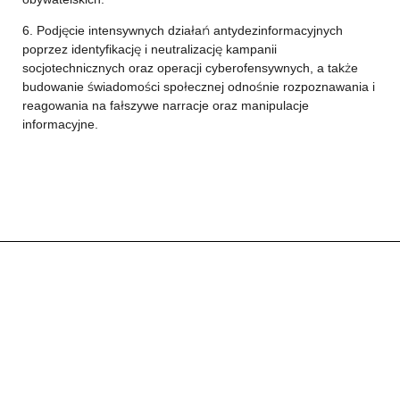
6. Podjęcie intensywnych działań antydezinformacyjnych
poprzez identyfikację i neutralizację kampanii
socjotechnicznych oraz operacji cyberofensywnych, a także
budowanie świadomości społecznej odnośnie rozpoznawania i
reagowania na fałszywe narracje oraz manipulacje
informacyjne.