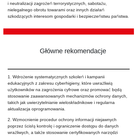
i neutralizacji zagrożeń terrorystycznych, sabotażu,
nielegalnego obrotu towarami oraz innych działań
szkodzących interesom gospodarki i bezpieczeństwu państwa.
Główne rekomendacje
1. Wdrożenie systematycznych szkoleń i kampanii
edukacyjnych z zakresu cyberhigieny, które uwrażliwią
użytkowników na zagrożenia cyfrowe oraz promować będą
stosowanie zaawansowanych mechanizmów ochrony danych,
takich jak uwierzytelnianie wieloskładnikowe i regularna
aktualizacja oprogramowania.
2. Wzmocnienie procedur ochrony informacji niejawnych
poprzez ścisłą kontrolę i ograniczenie dostępu do danych
wrażliwych, a także stosowanie certyfikowanych narzędzi