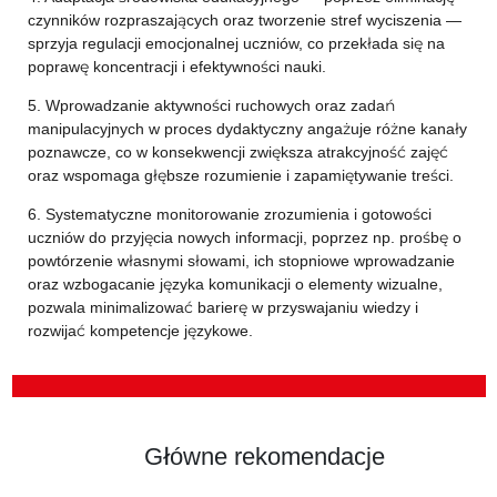
czynników rozpraszających oraz tworzenie stref wyciszenia —
sprzyja regulacji emocjonalnej uczniów, co przekłada się na
poprawę koncentracji i efektywności nauki.
5. Wprowadzanie aktywności ruchowych oraz zadań
manipulacyjnych w proces dydaktyczny angażuje różne kanały
poznawcze, co w konsekwencji zwiększa atrakcyjność zajęć
oraz wspomaga głębsze rozumienie i zapamiętywanie treści.
6. Systematyczne monitorowanie zrozumienia i gotowości
uczniów do przyjęcia nowych informacji, poprzez np. prośbę o
powtórzenie własnymi słowami, ich stopniowe wprowadzanie
oraz wzbogacanie języka komunikacji o elementy wizualne,
pozwala minimalizować barierę w przyswajaniu wiedzy i
rozwijać kompetencje językowe.
Główne rekomendacje