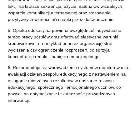
lekcji na krótsze sekwencje, użycie materiałów wizualnych,
wsparcie komunikacji alternatywnej oraz stosowanie
pozytywnych wzmocnień i nauki przez doświadczenie.
5. Opieka edukacyjna powinna uwzględniać indywidualne
tempo pracy uczniów oraz oferować elastyczne warunki
środowiskowe, na przykład poprzez organizację stref
wyciszenia czy ograniczenie rozproszeń, co sprzyja
koncentracji i redukcji napięcia emocjonalnego.
6. Rekomenduje się wprowadzenie systemów monitorowania i
ewaluacji działań zespołu edukacyjnego z nastawieniem na
osiąganie mierzalnych rezultatów w obszarze rozwoju
edukacyjnego, społecznego i emocjonalnego uczniów, co
pozwoli na optymalizację i skuteczność prowadzonych
interwencji.