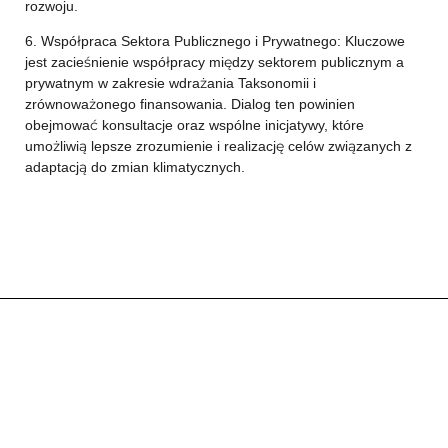
rozwoju.
6. Współpraca Sektora Publicznego i Prywatnego: Kluczowe
jest zacieśnienie współpracy między sektorem publicznym a
prywatnym w zakresie wdrażania Taksonomii i
zrównoważonego finansowania. Dialog ten powinien
obejmować konsultacje oraz wspólne inicjatywy, które
umożliwią lepsze zrozumienie i realizację celów związanych z
adaptacją do zmian klimatycznych.