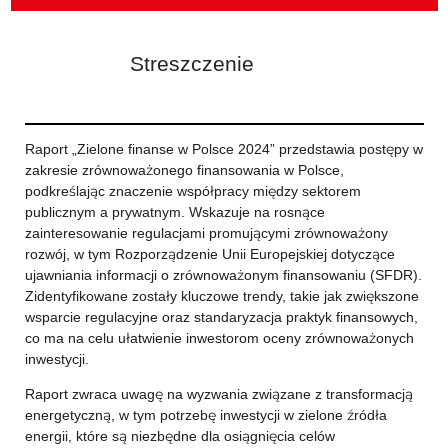
Streszczenie
Raport „Zielone finanse w Polsce 2024” przedstawia postępy w
zakresie zrównoważonego finansowania w Polsce,
podkreślając znaczenie współpracy między sektorem
publicznym a prywatnym. Wskazuje na rosnące
zainteresowanie regulacjami promującymi zrównoważony
rozwój, w tym Rozporządzenie Unii Europejskiej dotyczące
ujawniania informacji o zrównoważonym finansowaniu (SFDR).
Zidentyfikowane zostały kluczowe trendy, takie jak zwiększone
wsparcie regulacyjne oraz standaryzacja praktyk finansowych,
co ma na celu ułatwienie inwestorom oceny zrównoważonych
inwestycji.
Raport zwraca uwagę na wyzwania związane z transformacją
energetyczną, w tym potrzebę inwestycji w zielone źródła
energii, które są niezbędne dla osiągnięcia celów