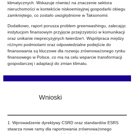
klimatycznych. Wskazuje również na znaczenie sektora
nieruchomości w kontekście niskoemisyjnej gospodarki obiegu
zamkniętego, co zostało uwzględnione w Taksonomii.
Dodatkowo, raport porusza problem greenwashingu, zalecając
instytucjom finansowym przyjęcie przejrzystości w komunikacji
oraz unikanie nieprecyzyjnych twierdzeń. Współpraca między
różnymi podmiotami oraz odpowiedzialne podejście do
finansowania są kluczowe dla rozwoju zrównoważonego rynku
finansowego w Polsce, co ma na celu wsparcie transformacji
gospodarczej i adaptacji do zmian klimatu.
Wnioski
1. Wprowadzenie dyrektywy CSRD oraz standardów ESRS
stwarza nowe ramy dla raportowania zrównoważonego