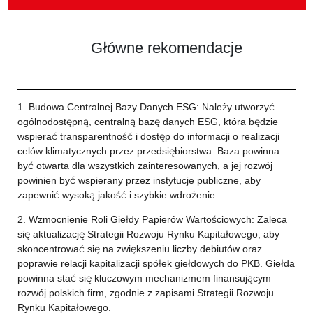
Główne rekomendacje
1. Budowa Centralnej Bazy Danych ESG: Należy utworzyć
ogólnodostępną, centralną bazę danych ESG, która będzie
wspierać transparentność i dostęp do informacji o realizacji
celów klimatycznych przez przedsiębiorstwa. Baza powinna
być otwarta dla wszystkich zainteresowanych, a jej rozwój
powinien być wspierany przez instytucje publiczne, aby
zapewnić wysoką jakość i szybkie wdrożenie.
2. Wzmocnienie Roli Giełdy Papierów Wartościowych: Zaleca
się aktualizację Strategii Rozwoju Rynku Kapitałowego, aby
skoncentrować się na zwiększeniu liczby debiutów oraz
poprawie relacji kapitalizacji spółek giełdowych do PKB. Giełda
powinna stać się kluczowym mechanizmem finansującym
rozwój polskich firm, zgodnie z zapisami Strategii Rozwoju
Rynku Kapitałowego.