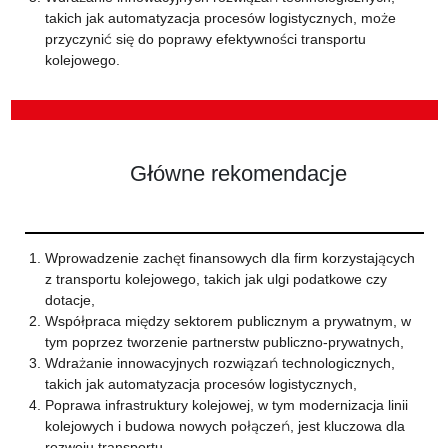
takich jak automatyzacja procesów logistycznych, może
przyczynić się do poprawy efektywności transportu
kolejowego.
Główne rekomendacje
Wprowadzenie zachęt finansowych dla firm korzystających
z transportu kolejowego, takich jak ulgi podatkowe czy
dotacje,
Współpraca między sektorem publicznym a prywatnym, w
tym poprzez tworzenie partnerstw publiczno-prywatnych,
Wdrażanie innowacyjnych rozwiązań technologicznych,
takich jak automatyzacja procesów logistycznych,
Poprawa infrastruktury kolejowej, w tym modernizacja linii
kolejowych i budowa nowych połączeń, jest kluczowa dla
rozwoju transportu