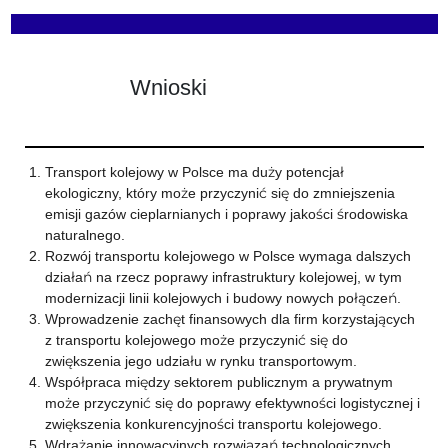
Wnioski
Transport kolejowy w Polsce ma duży potencjał
ekologiczny, który może przyczynić się do zmniejszenia
emisji gazów cieplarnianych i poprawy jakości środowiska
naturalnego.
Rozwój transportu kolejowego w Polsce wymaga dalszych
działań na rzecz poprawy infrastruktury kolejowej, w tym
modernizacji linii kolejowych i budowy nowych połączeń.
Wprowadzenie zachęt finansowych dla firm korzystających
z transportu kolejowego może przyczynić się do
zwiększenia jego udziału w rynku transportowym.
Współpraca między sektorem publicznym a prywatnym
może przyczynić się do poprawy efektywności logistycznej i
zwiększenia konkurencyjności transportu kolejowego.
Wdrażanie innowacyjnych rozwiązań technologicznych,