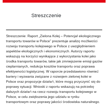
Streszczenie
Streszczenie: Raport „Zielona Kolej – Potencjał ekologicznego
transportu towarów w Polsce” prezentuje analizę możliwości
rozwoju transportu kolejowego w Polsce z uwzględnieniem
aspektów ekologicznych i ekonomicznych. Autorzy raportu
wskazują na korzyści wynikające z wykorzystania kolei jako
środka transportu towarów, takie jak zmniejszenie emisji gazów
cieplarnianych, redukcja kosztów transportu oraz poprawa
efektywności logistycznej. W raporcie przedstawiono również
bariery i wyzwania związane z rozwojem zielonej kolei w
Polsce oraz propozycje działań, które mogą przyczynić się do
poprawy sytuacji. Wnioski z raportu wskazują na potrzebę
dalszych działań na rzecz rozwoju transportu kolejowego w
Polsce, w celu zwiększenia jego udziału w rynku
transportowym oraz poprawy jakości środowiska naturalnego.