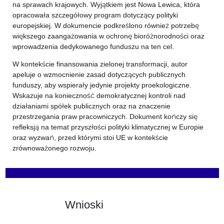
na sprawach krajowych. Wyjątkiem jest Nowa Lewica, która
opracowała szczegółowy program dotyczący polityki
europejskiej. W dokumencie podkreślono również potrzebę
większego zaangażowania w ochronę bioróżnorodności oraz
wprowadzenia dedykowanego funduszu na ten cel.
W kontekście finansowania zielonej transformacji, autor
apeluje o wzmocnienie zasad dotyczących publicznych
funduszy, aby wspierały jedynie projekty proekologiczne.
Wskazuje na konieczność demokratycznej kontroli nad
działaniami spółek publicznych oraz na znaczenie
przestrzegania praw pracowniczych. Dokument kończy się
refleksją na temat przyszłości polityki klimatycznej w Europie
oraz wyzwań, przed którymi stoi UE w kontekście
zrównoważonego rozwoju.
Wnioski