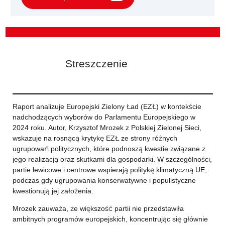
Streszczenie
Raport analizuje Europejski Zielony Ład (EZŁ) w kontekście
nadchodzących wyborów do Parlamentu Europejskiego w
2024 roku. Autor, Krzysztof Mrozek z Polskiej Zielonej Sieci,
wskazuje na rosnącą krytykę EZŁ ze strony różnych
ugrupowań politycznych, które podnoszą kwestie związane z
jego realizacją oraz skutkami dla gospodarki. W szczególności,
partie lewicowe i centrowe wspierają politykę klimatyczną UE,
podczas gdy ugrupowania konserwatywne i populistyczne
kwestionują jej założenia.
Mrozek zauważa, że większość partii nie przedstawiła
ambitnych programów europejskich, koncentrując się głównie