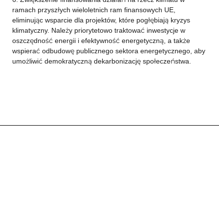
ramach przyszłych wieloletnich ram finansowych UE,
eliminując wsparcie dla projektów, które pogłębiają kryzys
klimatyczny. Należy priorytetowo traktować inwestycje w
oszczędność energii i efektywność energetyczną, a także
wspierać odbudowę publicznego sektora energetycznego, aby
umożliwić demokratyczną dekarbonizację społeczeństwa.