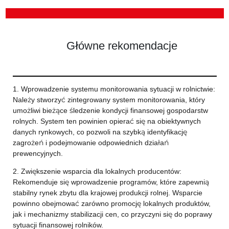
Główne rekomendacje
1. Wprowadzenie systemu monitorowania sytuacji w rolnictwie:
Należy stworzyć zintegrowany system monitorowania, który
umożliwi bieżące śledzenie kondycji finansowej gospodarstw
rolnych. System ten powinien opierać się na obiektywnych
danych rynkowych, co pozwoli na szybką identyfikację
zagrożeń i podejmowanie odpowiednich działań
prewencyjnych.
2. Zwiększenie wsparcia dla lokalnych producentów:
Rekomenduje się wprowadzenie programów, które zapewnią
stabilny rynek zbytu dla krajowej produkcji rolnej. Wsparcie
powinno obejmować zarówno promocję lokalnych produktów,
jak i mechanizmy stabilizacji cen, co przyczyni się do poprawy
sytuacji finansowej rolników.