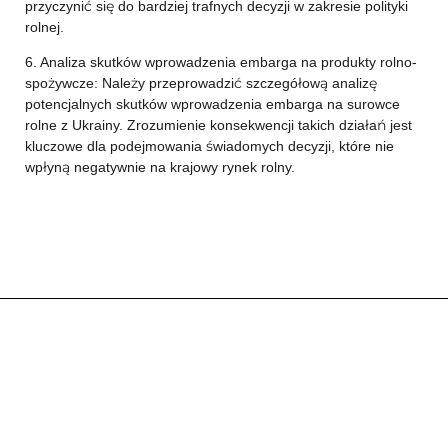
przyczynić się do bardziej trafnych decyzji w zakresie polityki
rolnej.
6. Analiza skutków wprowadzenia embarga na produkty rolno-
spożywcze: Należy przeprowadzić szczegółową analizę
potencjalnych skutków wprowadzenia embarga na surowce
rolne z Ukrainy. Zrozumienie konsekwencji takich działań jest
kluczowe dla podejmowania świadomych decyzji, które nie
wpłyną negatywnie na krajowy rynek rolny.