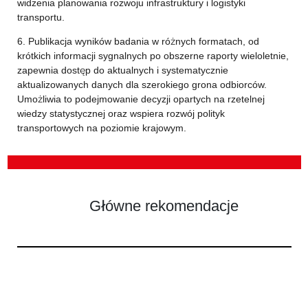
widzenia planowania rozwoju infrastruktury i logistyki
transportu.
6. Publikacja wyników badania w różnych formatach, od
krótkich informacji sygnalnych po obszerne raporty wieloletnie,
zapewnia dostęp do aktualnych i systematycznie
aktualizowanych danych dla szerokiego grona odbiorców.
Umożliwia to podejmowanie decyzji opartych na rzetelnej
wiedzy statystycznej oraz wspiera rozwój polityk
transportowych na poziomie krajowym.
Główne rekomendacje