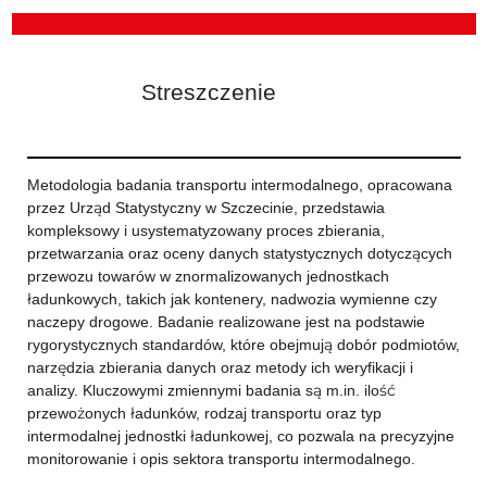
Streszczenie
Metodologia badania transportu intermodalnego, opracowana
przez Urząd Statystyczny w Szczecinie, przedstawia
kompleksowy i usystematyzowany proces zbierania,
przetwarzania oraz oceny danych statystycznych dotyczących
przewozu towarów w znormalizowanych jednostkach
ładunkowych, takich jak kontenery, nadwozia wymienne czy
naczepy drogowe. Badanie realizowane jest na podstawie
rygorystycznych standardów, które obejmują dobór podmiotów,
narzędzia zbierania danych oraz metody ich weryfikacji i
analizy. Kluczowymi zmiennymi badania są m.in. ilość
przewożonych ładunków, rodzaj transportu oraz typ
intermodalnej jednostki ładunkowej, co pozwala na precyzyjne
monitorowanie i opis sektora transportu intermodalnego.