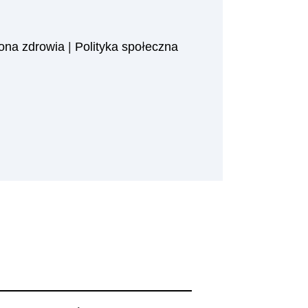
ona zdrowia
|
Polityka społeczna