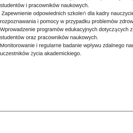
studentów i pracowników naukowych.
Zapewnienie odpowiednich szkoleń dla kadry nauczyciels
rozpoznawania i pomocy w przypadku problemów zdrow
Wprowadzenie programów edukacyjnych dotyczących zd
studentów oraz pracowników naukowych.
Monitorowanie i regularne badanie wpływu zdalnego na
uczestników życia akademickiego.