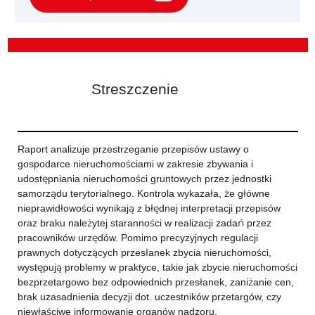
Streszczenie
Raport analizuje przestrzeganie przepisów ustawy o
gospodarce nieruchomościami w zakresie zbywania i
udostępniania nieruchomości gruntowych przez jednostki
samorządu terytorialnego. Kontrola wykazała, że główne
nieprawidłowości wynikają z błędnej interpretacji przepisów
oraz braku należytej staranności w realizacji zadań przez
pracowników urzędów. Pomimo precyzyjnych regulacji
prawnych dotyczących przesłanek zbycia nieruchomości,
występują problemy w praktyce, takie jak zbycie nieruchomości
bezprzetargowo bez odpowiednich przesłanek, zaniżanie cen,
brak uzasadnienia decyzji dot. uczestników przetargów, czy
niewłaściwe informowanie organów nadzoru.