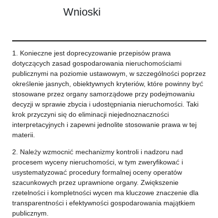
Wnioski
1. Konieczne jest doprecyzowanie przepisów prawa
dotyczących zasad gospodarowania nieruchomościami
publicznymi na poziomie ustawowym, w szczególności poprzez
określenie jasnych, obiektywnych kryteriów, które powinny być
stosowane przez organy samorządowe przy podejmowaniu
decyzji w sprawie zbycia i udostępniania nieruchomości. Taki
krok przyczyni się do eliminacji niejednoznaczności
interpretacyjnych i zapewni jednolite stosowanie prawa w tej
materii.
2. Należy wzmocnić mechanizmy kontroli i nadzoru nad
procesem wyceny nieruchomości, w tym zweryfikować i
usystematyzować procedury formalnej oceny operatów
szacunkowych przez uprawnione organy. Zwiększenie
rzetelności i kompletności wycen ma kluczowe znaczenie dla
transparentności i efektywności gospodarowania majątkiem
publicznym.