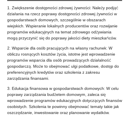
1. Zwiększenie dostępności zdrowej żywności: Należy podjąć
działania na rzecz poprawy dostępności zdrowej żywności w
gospodarstwach domowych, szczególnie w obszarach
wiejskich. Wspieranie lokalnych producentów oraz rozwijanie
programów edukacyjnych na temat zdrowego odżywiania
mogą przyczynić się do poprawy jakości diety mieszkańców.
2. Wsparcie dla osób pracujących na własny rachunek: W
obliczu rosnących kosztów życia, istotne jest wprowadzenie
programów wsparcia dla osób prowadzących działalność
gospodarczą. Może to obejmować ulgi podatkowe, dostęp do
preferencyjnych kredytów oraz szkolenia z zakresu
zarządzania finansami.
3. Edukacja finansowa w gospodarstwach domowych: W celu
poprawy zarządzania budżetem domowym, zaleca się
wprowadzenie programów edukacyjnych dotyczących finansów
osobistych. Szkolenia te powinny obejmować tematy takie jak
oszczędzanie, inwestowanie oraz planowanie wydatków.