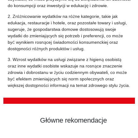
do konsumpcji oraz inwestycji w edukację i zdrowie.
2. Zróżnicowanie wydatków na różne kategorie, takie jak
edukacja, restauracje i hotele, oraz pozostałe towary i usługi,
sugeruje, że gospodarstwa domowe dostosowują swoje
wydatki do zmieniających się potrzeb i preferencji, co może
być wynikiem rosnącej świadomości konsumenckiej oraz
dostępności różnych produktów i usług.
3. Wzrost wydatków na usługi związane z higieną osobistą
oraz inne wydatki osobiste wskazuje na rosnące znaczenie
zdrowia i dobrostanu w życiu codziennym obywateli, co może
być efektem zmieniających się norm społecznych oraz
większej dostępności informacji na temat zdrowego stylu życia.
Główne rekomendacje