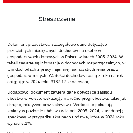
Streszczenie
Dokument przedstawia szczegółowe dane dotyczące
przeciętnych miesięcznych dochodów na osobę w
gospodarstwach domowych w Polsce w latach 2005–2024. W
tabeli zawarte są informacje o dochodach rozporządzalnych, w
tym dochodach z pracy najemnej, samozatrudnienia oraz z
gospodarstw rolnych. Wartości dochodów rosną z roku na rok,
osiągając w 2024 roku 3167,17 zł na osobę.
Dodatkowo, dokument zawiera dane dotyczące zasięgu
ubóstwa w Polsce, wskazując na różne progi ubóstwa, takie jak
skrajne, relatywne oraz ustawowe. Wartości te pokazują
zmiany w poziomie ubóstwa w latach 2005–2024, z tendencją
spadkową w przypadku skrajnego ubóstwa, które w 2024 roku
wynosi 5,2%.