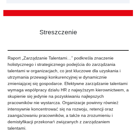
Streszczenie
Raport „Zarządzanie Talentami…” podkreśla znaczenie
holistycznego i strategicznego podejścia do zarządzania
talentami w organizacjach, co jest kluczowe dla uzyskania i
utrzymania przewagi konkurencyjnej w dynamicznie
zmieniającej się gospodarce. Efektywne zarządzanie talentami
wymaga współpracy działu HR z najwyższym kierownictwem, a
skupienie się jedynie na pozyskiwaniu najlepszych
pracowników nie wystarcza. Organizacje powinny również
intensywnie koncentrować się na rozwoju, retencji oraz
zaangażowaniu pracowników, a także na zrozumieniu i
demistyfikacji przekonań związanych z zarządzaniem
talentami.