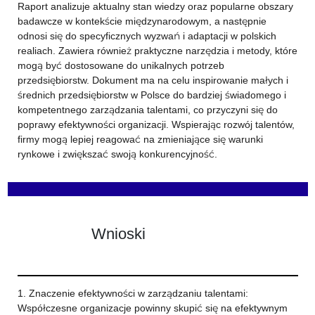
Raport analizuje aktualny stan wiedzy oraz popularne obszary
badawcze w kontekście międzynarodowym, a następnie
odnosi się do specyficznych wyzwań i adaptacji w polskich
realiach. Zawiera również praktyczne narzędzia i metody, które
mogą być dostosowane do unikalnych potrzeb
przedsiębiorstw. Dokument ma na celu inspirowanie małych i
średnich przedsiębiorstw w Polsce do bardziej świadomego i
kompetentnego zarządzania talentami, co przyczyni się do
poprawy efektywności organizacji. Wspierając rozwój talentów,
firmy mogą lepiej reagować na zmieniające się warunki
rynkowe i zwiększać swoją konkurencyjność.
Wnioski
1. Znaczenie efektywności w zarządzaniu talentami:
Współczesne organizacje powinny skupić się na efektywnym