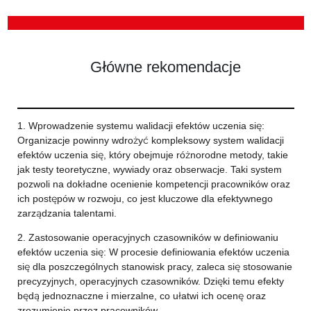
Główne rekomendacje
1. Wprowadzenie systemu walidacji efektów uczenia się:
Organizacje powinny wdrożyć kompleksowy system walidacji
efektów uczenia się, który obejmuje różnorodne metody, takie
jak testy teoretyczne, wywiady oraz obserwacje. Taki system
pozwoli na dokładne ocenienie kompetencji pracowników oraz
ich postępów w rozwoju, co jest kluczowe dla efektywnego
zarządzania talentami.
2. Zastosowanie operacyjnych czasowników w definiowaniu
efektów uczenia się: W procesie definiowania efektów uczenia
się dla poszczególnych stanowisk pracy, zaleca się stosowanie
precyzyjnych, operacyjnych czasowników. Dzięki temu efekty
będą jednoznaczne i mierzalne, co ułatwi ich ocenę oraz
zrozumienie przez pracowników.