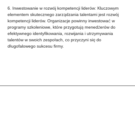
6. Inwestowanie w rozwój kompetencji liderów: Kluczowym
elementem skutecznego zarządzania talentami jest rozwój
kompetencji liderów. Organizacje powinny inwestować w
programy szkoleniowe, które przygotują menedżerów do
efektywnego identyfikowania, rozwijania i utrzymywania
talentów w swoich zespołach, co przyczyni się do
długofalowego sukcesu firmy.