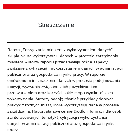
Streszczenie
Raport „Zarządzanie miastem z wykorzystaniem danych”
skupia się na wykorzystaniu danych w procesie zarządzania
miastem. Autorzy raportu przedstawiają różne aspekty
związane z cyfryzacją i wykorzystaniem danych w administracji
publicznej oraz gospodarce i rynku pracy. W raporcie
omówiono m.in. znaczenie danych w procesie podejmowania
decyzji, wyzwania związane z ich pozyskiwaniem i
przetwarzaniem oraz korzyści, jakie mogą wyniknąć z ich
wykorzystania. Autorzy podają również przykłady dobrych
praktyk z różnych miast, które wykorzystują dane w procesie
zarządzania. Raport stanowi cenne źródło informacji dla osób
zainteresowanych tematyką cyfryzacji i wykorzystaniem
danych w administracji publicznej oraz gospodarce i rynku
pracy.