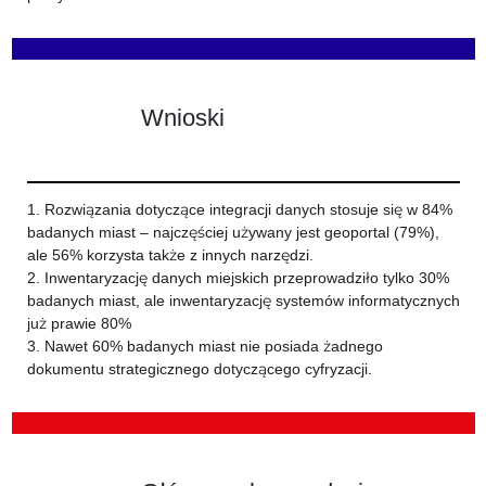
Wnioski
1. Rozwiązania dotyczące integracji danych stosuje się w 84%
badanych miast – najczęściej używany jest geoportal (79%),
ale 56% korzysta także z innych narzędzi.
2. Inwentaryzację danych miejskich przeprowadziło tylko 30%
badanych miast, ale inwentaryzację systemów informatycznych
już prawie 80%
3. Nawet 60% badanych miast nie posiada żadnego
dokumentu strategicznego dotyczącego cyfryzacji.