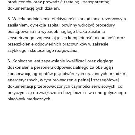
producentów oraz prowadzić rzetelną i transparentną
dokumentację tych działań.
5. W celu podniesienia efektywności zarządzania rezerwowym
zasilaniem, dyrekcje szpitali powinny wdrożyć procedury
postępowania na wypadek nagłego braku zasilania
zewnętrznego, zapewniając ich kompletność, aktualność oraz
przeszkolenie odpowiednich pracowników w zakresie
szybkiego i skutecznego reagowania.
6. Konieczne jest zapewnienie kwalifikacji oraz ciągłego
doskonalenia personelu odpowiedzialnego za obsługę i
konserwację agregatów prądotwórczych oraz innych urządzeń
energetycznych, w tym prowadzenie pełnej i szczegółowej
dokumentacji przeprowadzonych czynności serwisowych, co
przyczyni się do zwiększenia bezpieczeństwa energetycznego
placówek medycznych.