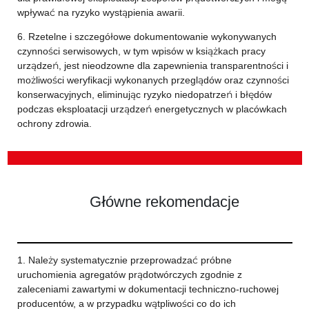
wpływać na ryzyko wystąpienia awarii.
6. Rzetelne i szczegółowe dokumentowanie wykonywanych
czynności serwisowych, w tym wpisów w książkach pracy
urządzeń, jest nieodzowne dla zapewnienia transparentności i
możliwości weryfikacji wykonanych przeglądów oraz czynności
konserwacyjnych, eliminując ryzyko niedopatrzeń i błędów
podczas eksploatacji urządzeń energetycznych w placówkach
ochrony zdrowia.
Główne rekomendacje
1. Należy systematycznie przeprowadzać próbne
uruchomienia agregatów prądotwórczych zgodnie z
zaleceniami zawartymi w dokumentacji techniczno-ruchowej
producentów, a w przypadku wątpliwości co do ich