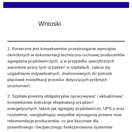
Wnioski
1. Konieczne jest konsekwentne przestrzeganie wymogów
określonych w dokumentacji techniczno-ruchowej producentów
agregatów prądotwórczych, a w przypadku specyficznych
warunków pracy tych urządzeń w szpitalach, zaleca się
uzgadnianie indywidualnych, dostosowanych do potrzeb
placówek modyfikacji procedur dotyczących próbnych
uruchomień.
2. Szpitale powinny obligatoryjnie opracowywać i aktualizować
kompleksowe instrukcje eksploatacji urządzeń
energetycznych, takich jak agregaty prądotwórcze, UPS-y oraz
rozdzielnie, uwzględniając wszystkie wymagania prawne oraz
rekomendacje producentów, co jest kluczowe dla
prawidłowego i bezpiecznego funkcjonowania systemów