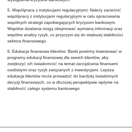
5. Współpraca z instytucjami regulacyjnymi: Należy zacieśnić
współpracę z instytucjami regulacyjnymi w celu opracowania
wspólnych strategii zapobiegających kryzysom bankowym.
Wspólne działania mogą obejmować wymianę informacji oraz
wspólne analizy ryzyk, co przyczyni się do większej stabilności
sektora finansowego.
6. Edukacja finansowa klientów: Banki powinny inwestować w
programy edukacji finansowej dla swoich klientów, aby
zwiększyć ich świadomość na temat zarządzania finansami
osobistymi oraz ryzyk związanych z inwestycjami. Lepsza
edukacja klientów może prowadzić do bardziej świadomych
decyzji finansowych, co w dłuższej perspektywie wpłynie na
stabilność całego systemu bankowego.