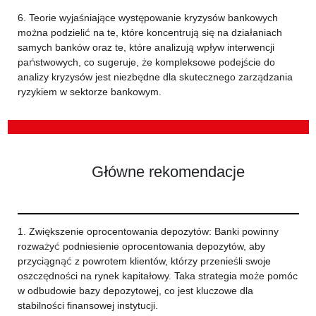
6. Teorie wyjaśniające występowanie kryzysów bankowych
można podzielić na te, które koncentrują się na działaniach
samych banków oraz te, które analizują wpływ interwencji
państwowych, co sugeruje, że kompleksowe podejście do
analizy kryzysów jest niezbędne dla skutecznego zarządzania
ryzykiem w sektorze bankowym.
Główne rekomendacje
1. Zwiększenie oprocentowania depozytów: Banki powinny
rozważyć podniesienie oprocentowania depozytów, aby
przyciągnąć z powrotem klientów, którzy przenieśli swoje
oszczędności na rynek kapitałowy. Taka strategia może pomóc
w odbudowie bazy depozytowej, co jest kluczowe dla
stabilności finansowej instytucji.