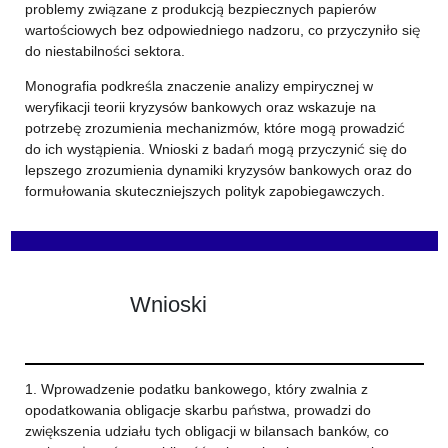
problemy związane z produkcją bezpiecznych papierów
wartościowych bez odpowiedniego nadzoru, co przyczyniło się
do niestabilności sektora.
Monografia podkreśla znaczenie analizy empirycznej w
weryfikacji teorii kryzysów bankowych oraz wskazuje na
potrzebę zrozumienia mechanizmów, które mogą prowadzić
do ich wystąpienia. Wnioski z badań mogą przyczynić się do
lepszego zrozumienia dynamiki kryzysów bankowych oraz do
formułowania skuteczniejszych polityk zapobiegawczych.
Wnioski
1. Wprowadzenie podatku bankowego, który zwalnia z
opodatkowania obligacje skarbu państwa, prowadzi do
zwiększenia udziału tych obligacji w bilansach banków, co