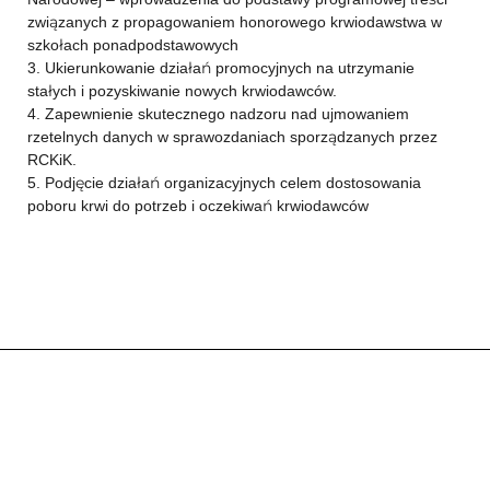
związanych z propagowaniem honorowego krwiodawstwa w
szkołach ponadpodstawowych
3. Ukierunkowanie działań promocyjnych na utrzymanie
stałych i pozyskiwanie nowych krwiodawców.
4. Zapewnienie skutecznego nadzoru nad ujmowaniem
rzetelnych danych w sprawozdaniach sporządzanych przez
RCKiK.
5. Podjęcie działań organizacyjnych celem dostosowania
poboru krwi do potrzeb i oczekiwań krwiodawców