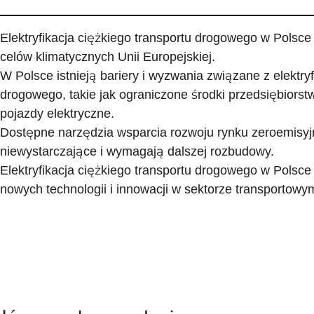
Elektryfikacja ciężkiego transportu drogowego w Polsce 
celów klimatycznych Unii Europejskiej.
W Polsce istnieją bariery i wyzwania związane z elektryf
drogowego, takie jak ograniczone środki przedsiębiorst
pojazdy elektryczne.
Dostępne narzędzia wsparcia rozwoju rynku zeroemisy
niewystarczające i wymagają dalszej rozbudowy.
Elektryfikacja ciężkiego transportu drogowego w Polsce
nowych technologii i innowacji w sektorze transportowy