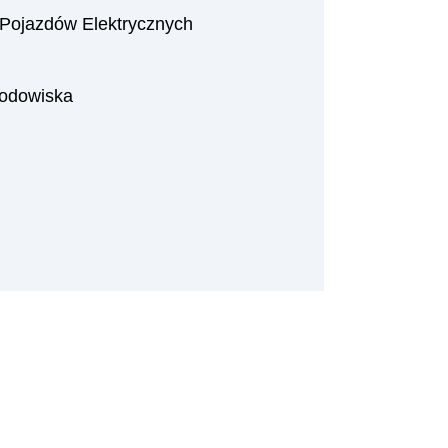
 Pojazdów Elektrycznych
odowiska