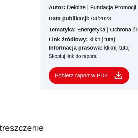
Autor:
Deloitte
|
Fundacja Promocji
Data publikacji:
04/2023
Tematyka:
Energetyka
|
Ochrona śr
Link źródłowy:
kliknij tutaj
Informacja prasowa:
kliknij tutaj
Skopiuj link do raportu
Pobierz raport w PDF
treszczenie