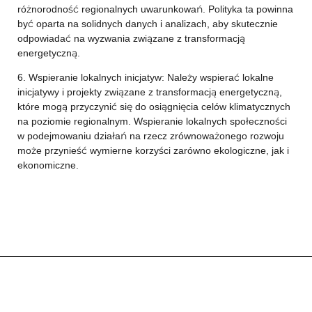
różnorodność regionalnych uwarunkowań. Polityka ta powinna
być oparta na solidnych danych i analizach, aby skutecznie
odpowiadać na wyzwania związane z transformacją
energetyczną.
6. Wspieranie lokalnych inicjatyw: Należy wspierać lokalne
inicjatywy i projekty związane z transformacją energetyczną,
które mogą przyczynić się do osiągnięcia celów klimatycznych
na poziomie regionalnym. Wspieranie lokalnych społeczności
w podejmowaniu działań na rzecz zrównoważonego rozwoju
może przynieść wymierne korzyści zarówno ekologiczne, jak i
ekonomiczne.