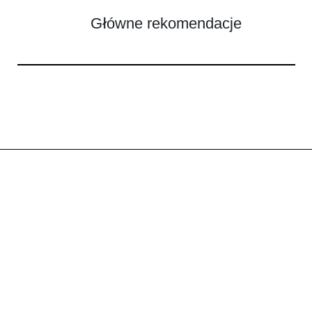
Główne rekomendacje