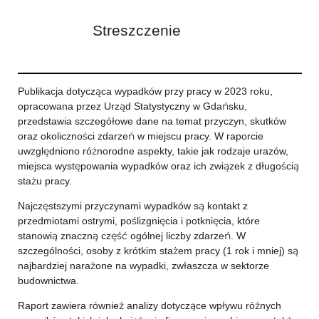
Streszczenie
Publikacja dotycząca wypadków przy pracy w 2023 roku,
opracowana przez Urząd Statystyczny w Gdańsku,
przedstawia szczegółowe dane na temat przyczyn, skutków
oraz okoliczności zdarzeń w miejscu pracy. W raporcie
uwzględniono różnorodne aspekty, takie jak rodzaje urazów,
miejsca występowania wypadków oraz ich związek z długością
stażu pracy.
Najczęstszymi przyczynami wypadków są kontakt z
przedmiotami ostrymi, poślizgnięcia i potknięcia, które
stanowią znaczną część ogólnej liczby zdarzeń. W
szczególności, osoby z krótkim stażem pracy (1 rok i mniej) są
najbardziej narażone na wypadki, zwłaszcza w sektorze
budownictwa.
Raport zawiera również analizy dotyczące wpływu różnych